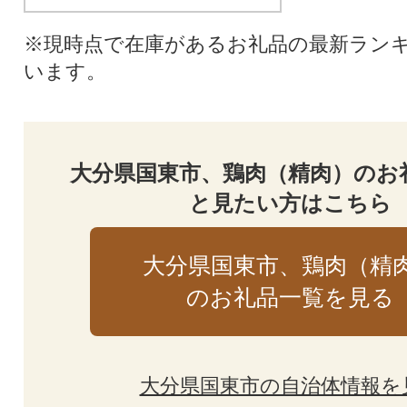
※現時点で在庫があるお礼品の最新ラン
います。
大分県国東市、鶏肉（精肉）のお
と見たい方はこちら
大分県国東市、鶏肉（精
のお礼品一覧を見る
大分県国東市の自治体情報を