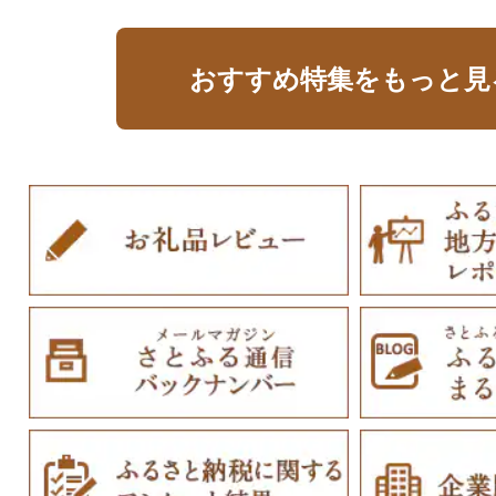
おすすめ特集をもっと見