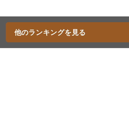
他のランキングを見る