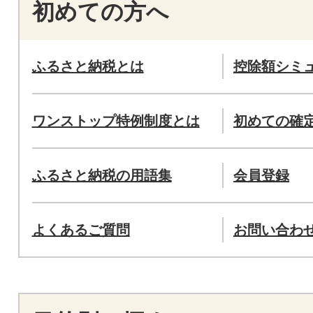
初めての方へ
ふるさと納税とは
控除額シミ
ワンストップ特例制度とは
初めての確
ふるさと納税の用語集
会員登録
よくあるご質問
お問い合わ