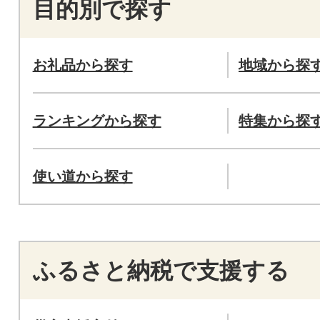
目的別で探す
お礼品から探す
地域から探
ランキングから探す
特集から探
使い道から探す
ふるさと納税で支援する