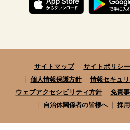
サイトマップ
サイトポリシー
個人情報保護方針
情報セキュリ
ウェブアクセシビリティ方針
免責事
自治体関係者の皆様へ
採用