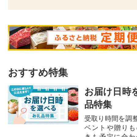
おすすめ特集
お届け日時
品特集
受取り時間を調
ベントや贈りも
きも予定に合わ