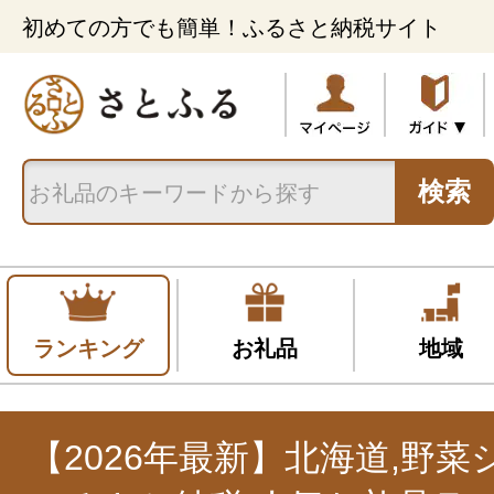
初めての方でも簡単！ふるさと納税サイト
検索
ランキング
お礼品
地域
【2026年最新】北海道,野