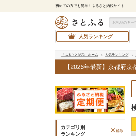
初めての方でも簡単！ふるさと納税サイト
人気ランキング
「ふるさと納税」ホーム
人気ランキング
【2026年最新】京都府
カテゴリ別
解除
ランキング