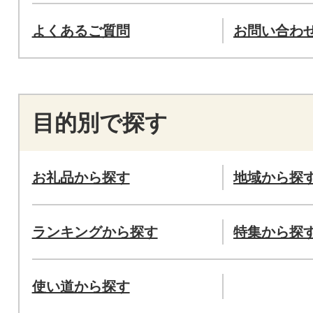
よくあるご質問
お問い合わ
目的別で探す
お礼品から探す
地域から探
ランキングから探す
特集から探
使い道から探す