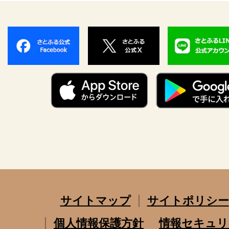
サイトマップ
サイトポリシー
個人情報保護方針
情報セキュリ