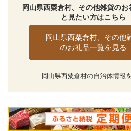
岡山県西粟倉村、その他雑貨のお
と見たい方はこちら
岡山県西粟倉村、その他
のお礼品一覧を見る
岡山県西粟倉村の自治体情報