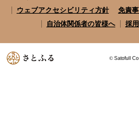
ウェブアクセシビリティ方針
免責事
自治体関係者の皆様へ
採用
©
Satofull Co.