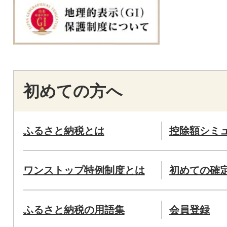
初めての方へ
ふるさと納税とは
控除額シミ
ワンストップ特例制度とは
初めての確
ふるさと納税の用語集
会員登録