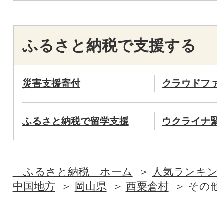
ふるさと納税で支援する
災害支援寄付
クラウドフ
ふるさと納税で留学支援
ウクライナ
「ふるさと納税」ホーム
人気ランキ
中国地方
岡山県
西粟倉村
その