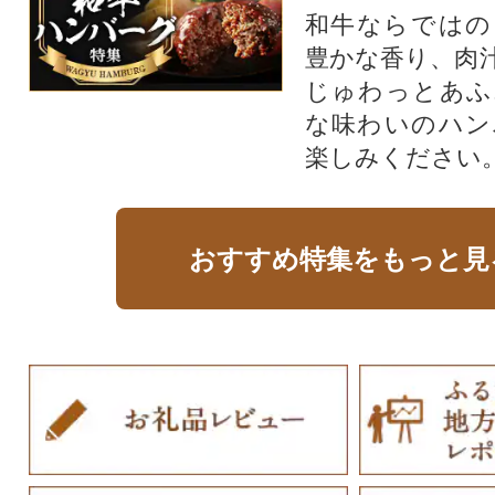
和牛ならではの
豊かな香り、肉
じゅわっとあふ
な味わいのハン
楽しみください
おすすめ特集をもっと見