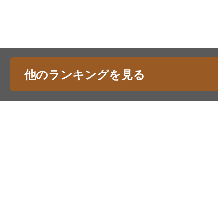
他のランキングを見る