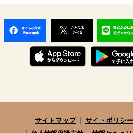
サイトマップ
サイトポリシー