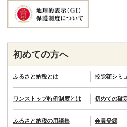
初めての方へ
ふるさと納税とは
控除額シミ
ワンストップ特例制度とは
初めての確
ふるさと納税の用語集
会員登録