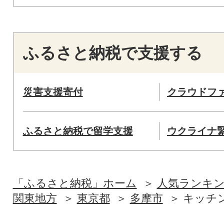
ふるさと納税で支援する
災害支援寄付
クラウドフ
ふるさと納税で留学支援
ウクライナ
「ふるさと納税」ホーム
人気ランキ
関東地方
東京都
多摩市
キッチ