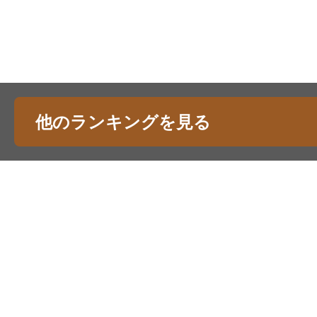
他のランキングを見る