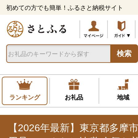
初めての方でも簡単！ふるさと納税サイト
検索
ランキング
お礼品
地域
【2026年最新】東京都多摩