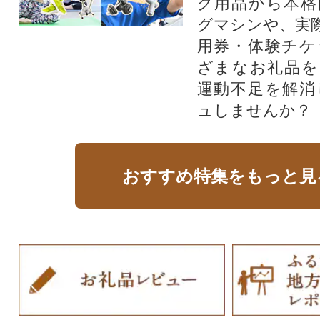
グ用品から本格
グマシンや、実
用券・体験チケ
ざまなお礼品を
運動不足を解消
ュしませんか？
おすすめ特集をもっと見