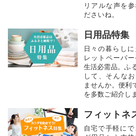
リアルな声を参
ださいね。
日用品特集
日々の暮らしに
レットペーパー
生活必需品。ふ
して、そんなお
ませんか。便利
を多数ご紹介し
フィットネ
自宅で手軽にで