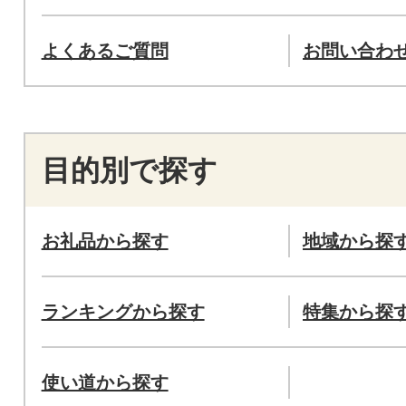
よくあるご質問
お問い合わ
目的別で探す
お礼品から探す
地域から探
ランキングから探す
特集から探
使い道から探す