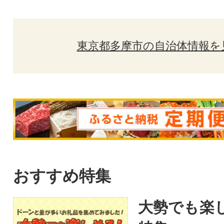
東京都多摩市の自治体情報を
おすすめ特集
大勢でも楽