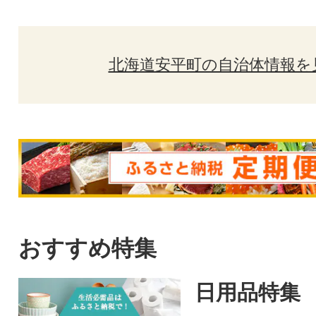
北海道安平町の自治体情報を
おすすめ特集
日用品特集