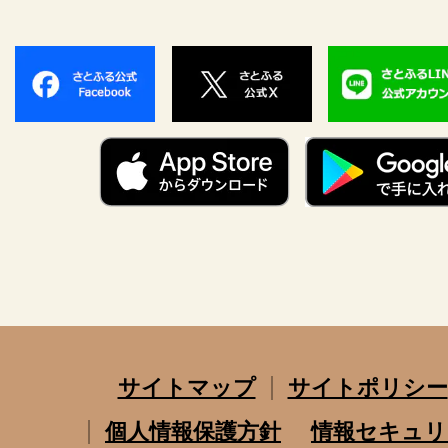
サイトマップ
サイトポリシー
個人情報保護方針
情報セキュリ