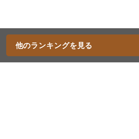
他のランキングを見る