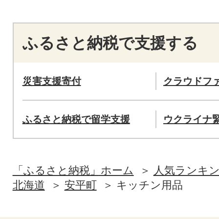
ふるさと納税で支援する
災害支援寄付
クラウドフ
ふるさと納税で留学支援
ウクライナ
「ふるさと納税」ホーム
人気ランキ
北海道
安平町
キッチン用品