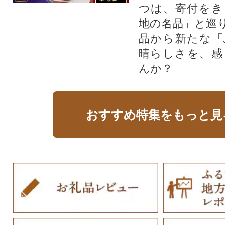
つは、寄付をき
地の名品」と巡
品から新たな「
晴らしさを、感
んか？
おすすめ特集をもっと見