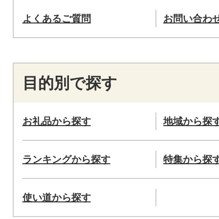
よくあるご質問
お問い合わ
目的別で探す
お礼品から探す
地域から探
ランキングから探す
特集から探
使い道から探す