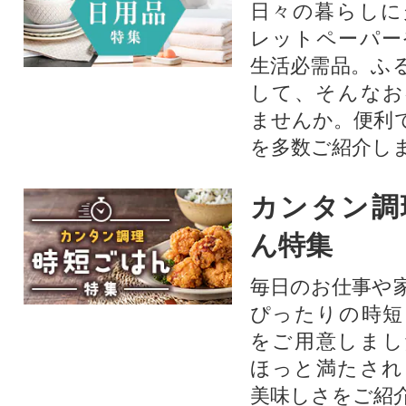
日々の暮らしに
レットペーパー
生活必需品。ふ
して、そんなお
ませんか。便利
を多数ご紹介し
カンタン調
ん特集
毎日のお仕事や
ぴったりの時短
をご用意しまし
ほっと満たされ
美味しさをご紹