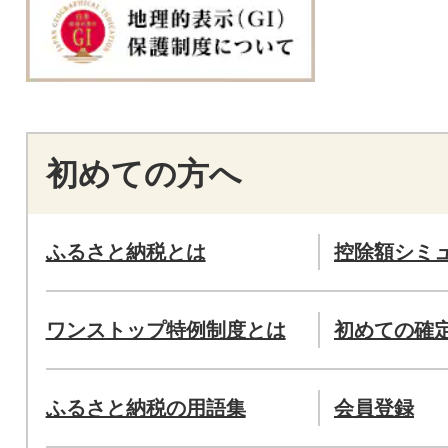
初めての方へ
ふるさと納税とは
控除額シミ
ワンストップ特例制度とは
初めての確
ふるさと納税の用語集
会員登録