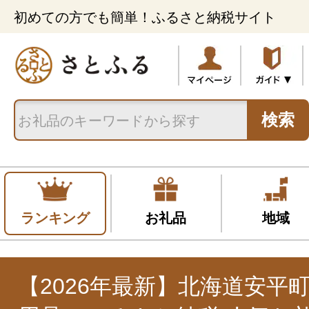
初めての方でも簡単！ふるさと納税サイト
検索
ランキング
お礼品
地域
【2026年最新】北海道安平