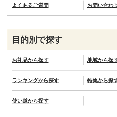
よくあるご質問
お問い合わ
目的別で探す
お礼品から探す
地域から探
ランキングから探す
特集から探
使い道から探す