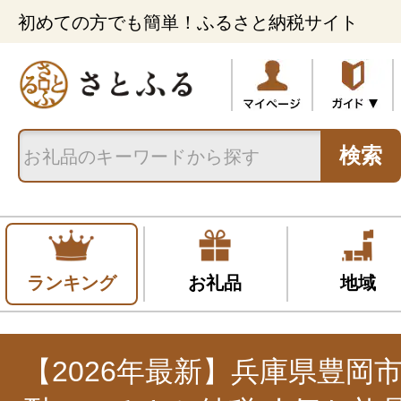
初めての方でも簡単！ふるさと納税サイト
検索
ランキング
お礼品
地域
【2026年最新】兵庫県豊岡市