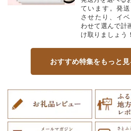
ています。発送
させたり、イベ
わせて選んで計
け取りましょう
おすすめ特集をもっと見