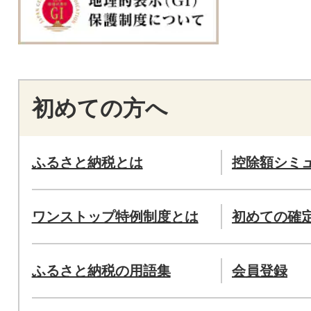
初めての方へ
ふるさと納税とは
控除額シミ
ワンストップ特例制度とは
初めての確
ふるさと納税の用語集
会員登録