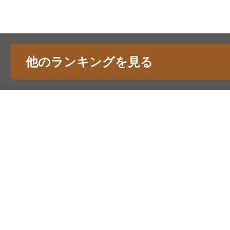
他のランキングを見る