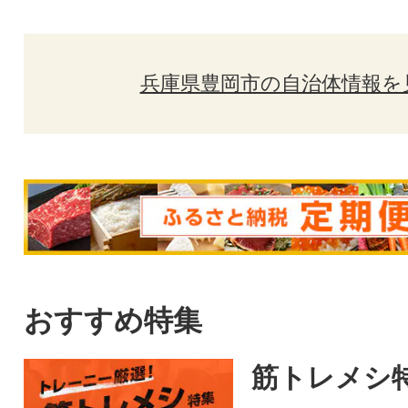
兵庫県豊岡市の自治体情報を
おすすめ特集
筋トレメシ