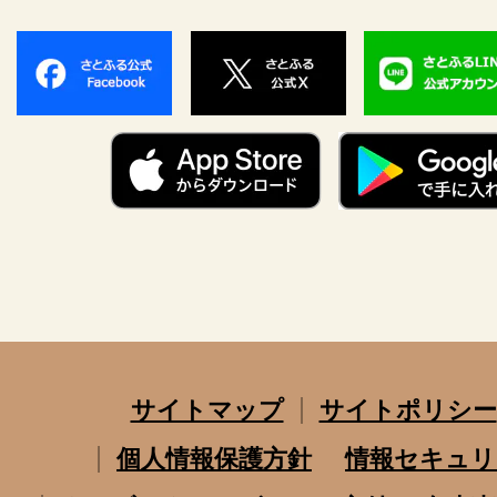
サイトマップ
サイトポリシー
個人情報保護方針
情報セキュリ