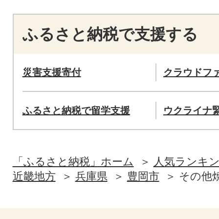
ふるさと納税で支援する
災害支援寄付
クラウドフ
ふるさと納税で留学支援
ウクライナ
「ふるさと納税」ホーム
人気ランキ
近畿地方
兵庫県
豊岡市
その他