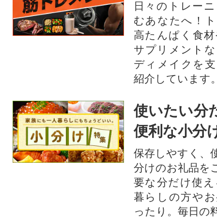
日々のトレーニ
むあなたへ！ト
高たんぱく食材
サプリメントな
ディメイクを支
紹介しています
使いたい分
便利な小分
保存しやすく、
分けのお礼品を
要な分だけ使え
暮らしの方やお
ったり。毎日の