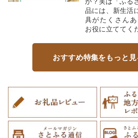
か？実は「ふる
品には、新生活
具がたくさんあ
お役に立ててく
おすすめ特集をもっと見