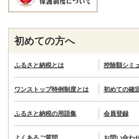
初めての方へ
ふるさと納税とは
控除額シミ
ワンストップ特例制度とは
初めての確
ふるさと納税の用語集
会員登録
よくあるご質問
お問い合わ