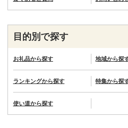
目的別で探す
お礼品から探す
地域から探
ランキングから探す
特集から探
使い道から探す