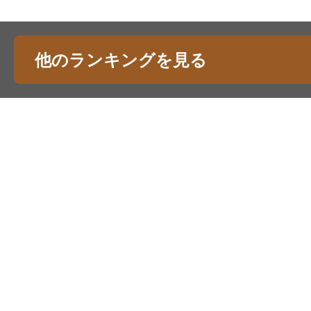
他のランキングを見る