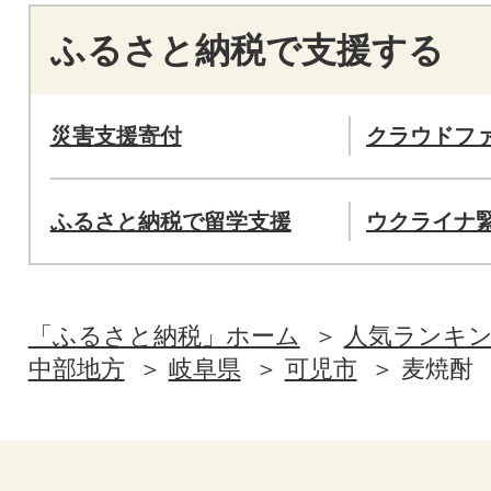
ふるさと納税で支援する
災害支援寄付
クラウドフ
ふるさと納税で留学支援
ウクライナ
「ふるさと納税」ホーム
人気ランキ
中部地方
岐阜県
可児市
麦焼酎