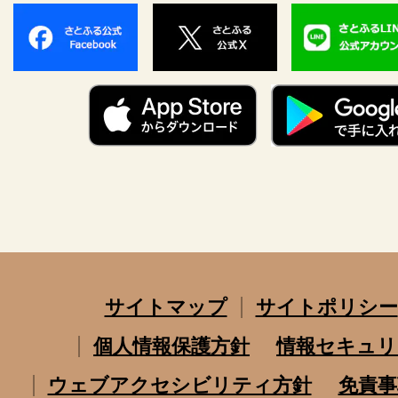
サイトマップ
サイトポリシー
個人情報保護方針
情報セキュリ
ウェブアクセシビリティ方針
免責事