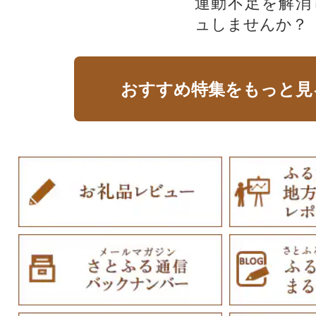
運動不足を解消
ュしませんか？
おすすめ特集をもっと見