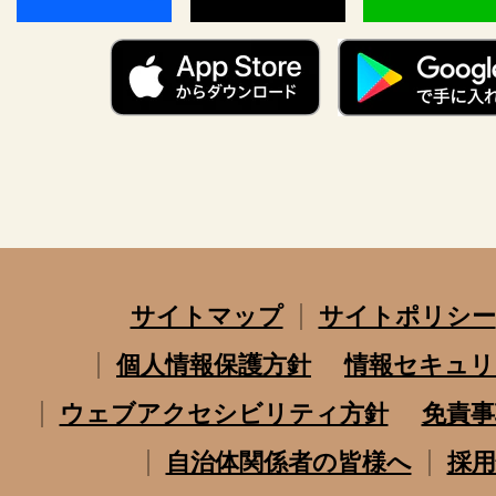
サイトマップ
サイトポリシー
個人情報保護方針
情報セキュリ
ウェブアクセシビリティ方針
免責事
自治体関係者の皆様へ
採用