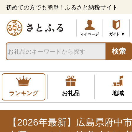
初めての方でも簡単！ふるさと納税サイト
検索
ランキング
お礼品
地域
【2026年最新】広島県府中市