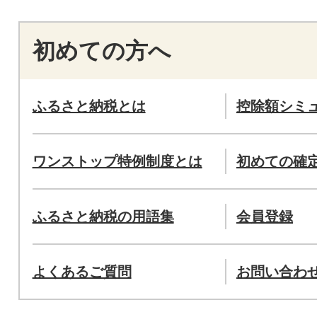
初めての方へ
ふるさと納税とは
控除額シミ
ワンストップ特例制度とは
初めての確
ふるさと納税の用語集
会員登録
よくあるご質問
お問い合わ