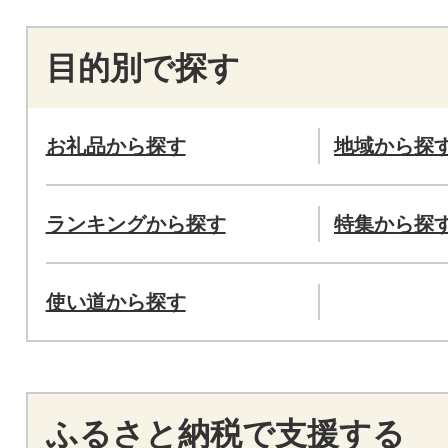
目的別で探す
お礼品から探す
地域から探
ランキングから探す
特集から探
使い道から探す
ふるさと納税で支援する