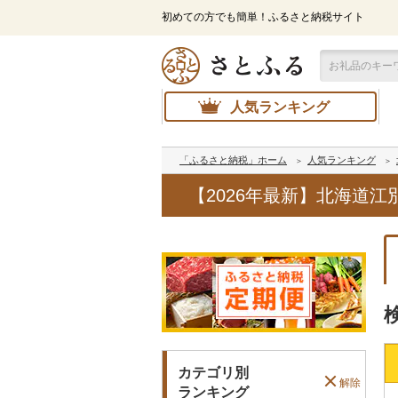
初めての方でも簡単！ふるさと納税サイト
人気ランキング
「ふるさと納税」ホーム
人気ランキング
【2026年最新】北海道
カテゴリ別
解除
ランキング