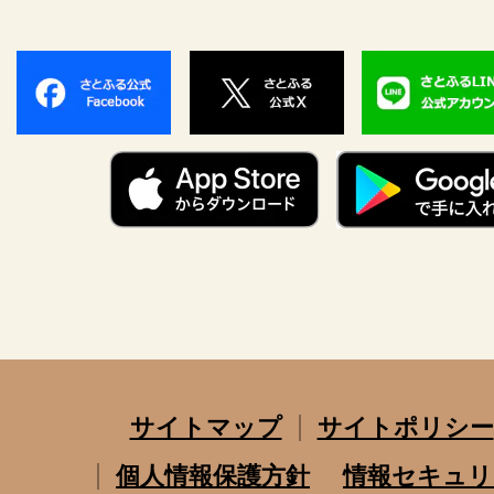
サイトマップ
サイトポリシー
個人情報保護方針
情報セキュリ