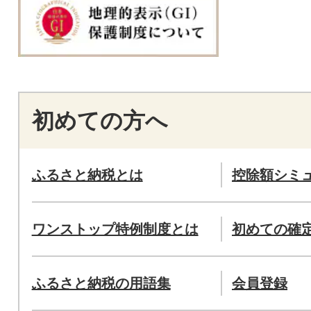
初めての方へ
ふるさと納税とは
控除額シミ
ワンストップ特例制度とは
初めての確
ふるさと納税の用語集
会員登録