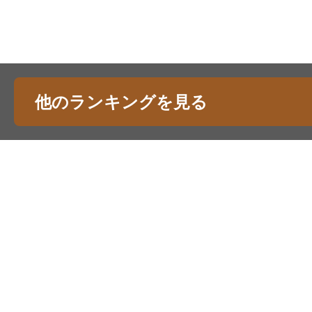
他のランキングを見る