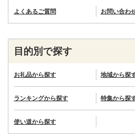
よくあるご質問
お問い合わ
目的別で探す
お礼品から探す
地域から探
ランキングから探す
特集から探
使い道から探す