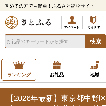
初めての方でも簡単！ふるさと納税サイト
検索
ランキング
お礼品
地域
【2026年最新】東京都中野区