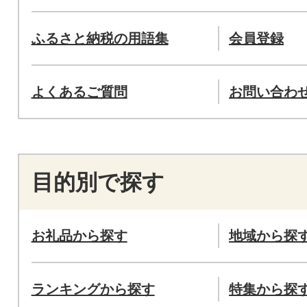
ふるさと納税の用語集
会員登録
よくあるご質問
お問い合わ
目的別で探す
お礼品から探す
地域から探
ランキングから探す
特集から探