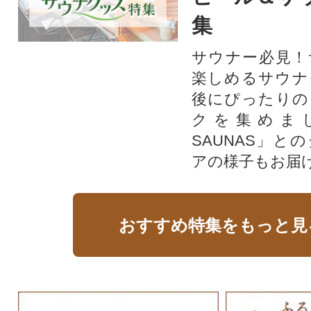
集
サウナー必見！
楽しめるサウナ
後にぴったりの
クを集めま
SAUNAS」と
アの様子もお届
おすすめ特集をもっと見