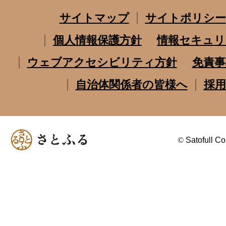
サイトマップ
サイトポリシー
個人情報保護方針
情報セキュリ
ウェブアクセシビリティ方針
免責事
自治体関係者の皆様へ
採用
©
Satofull Co.