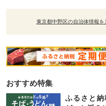
東京都中野区の自治体情報を
おすすめ特集
ふるさと納