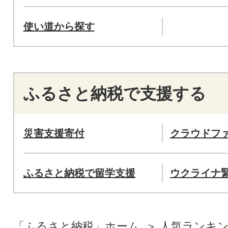
使い道から探す
ふるさと納税で支援する
災害支援寄付
クラウドフ
ふるさと納税で留学支援
ウクライナ
「ふるさと納税」ホーム
人気ランキ