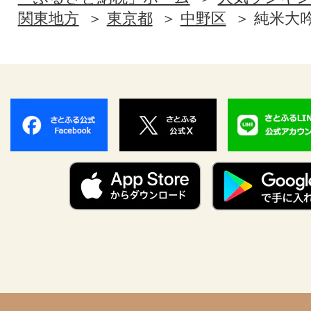
関東地方
東京都
中野区
純米大