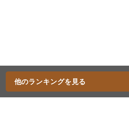
他のランキングを見る