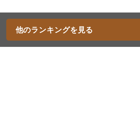
他のランキングを見る