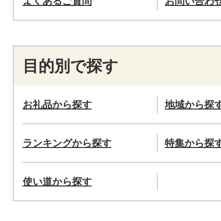
よくあるご質問
お問い合わ
目的別で探す
お礼品から探す
地域から探
ランキングから探す
特集から探
使い道から探す