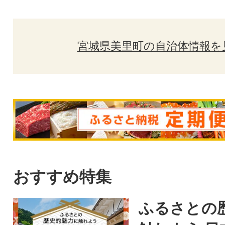
宮城県美里町の自治体情報を
おすすめ特集
ふるさとの