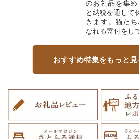
のお礼品を集め
と納税を通して
きます。猫たち
なれる寄付をし
おすすめ特集をもっと見