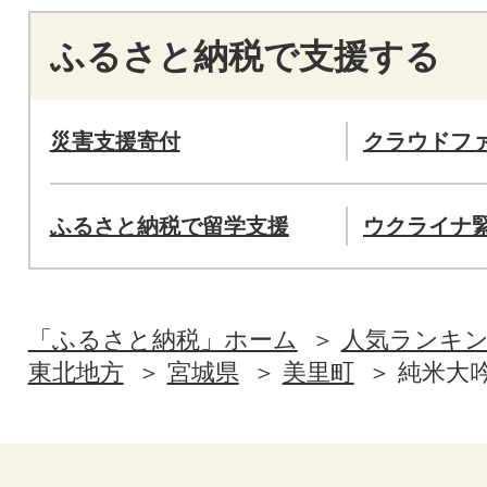
ふるさと納税で支援する
災害支援寄付
クラウドフ
ふるさと納税で留学支援
ウクライナ
「ふるさと納税」ホーム
人気ランキ
東北地方
宮城県
美里町
純米大