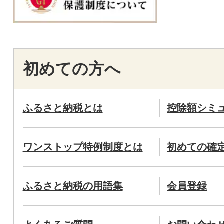
初めての方へ
ふるさと納税とは
控除額シミ
ワンストップ特例制度とは
初めての確
ふるさと納税の用語集
会員登録