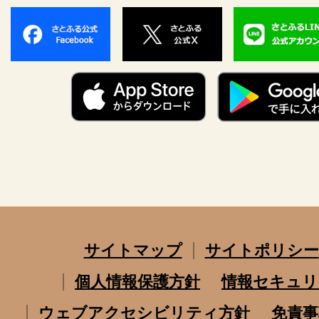
サイトマップ
サイトポリシー
個人情報保護方針
情報セキュリ
ウェブアクセシビリティ方針
免責事