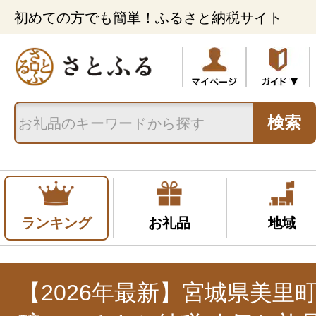
初めての方でも簡単！ふるさと納税サイト
検索
ランキング
お礼品
地域
【2026年最新】宮城県美里町