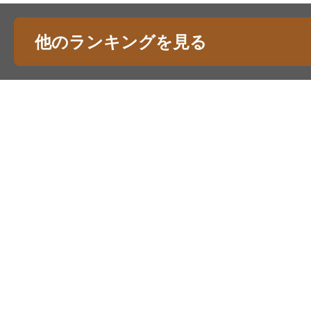
他のランキングを見る