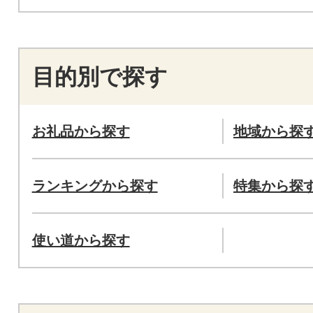
目的別で探す
お礼品から探す
地域から探
ランキングから探す
特集から探
使い道から探す