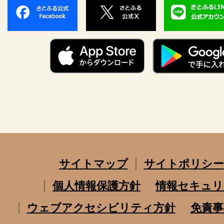
サイトマップ
サイトポリシー
個人情報保護方針
情報セキュリ
ウェブアクセシビリティ方針
免責事