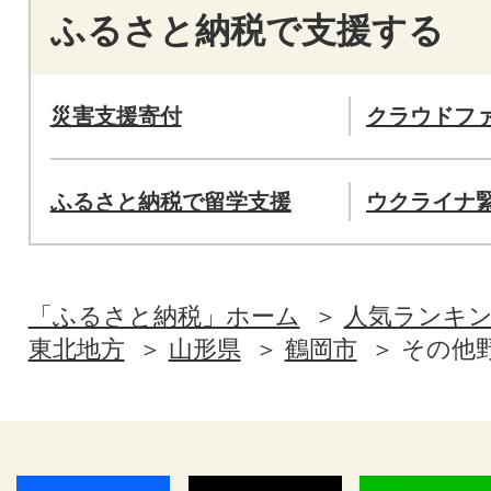
ふるさと納税で支援する
災害支援寄付
クラウドフ
ふるさと納税で留学支援
ウクライナ
「ふるさと納税」ホーム
人気ランキ
東北地方
山形県
鶴岡市
その他