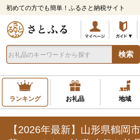
初めての方でも簡単！ふるさと納税サイト
検索
ランキング
お礼品
地域
【2026年最新】山形県鶴岡市