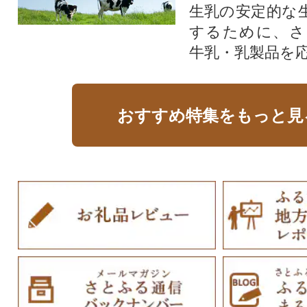
生乳の安定的な
するために、さ
牛乳・乳製品を
おすすめ特集をもっと見