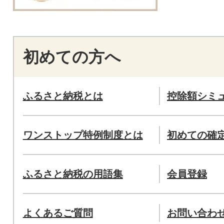
初めての方へ
ふるさと納税とは
控除額シミ
ワンストップ特例制度とは
初めての確
ふるさと納税の用語集
会員登録
よくあるご質問
お問い合わ