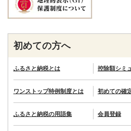
初めての方へ
ふるさと納税とは
控除額シミ
ワンストップ特例制度とは
初めての確
ふるさと納税の用語集
会員登録