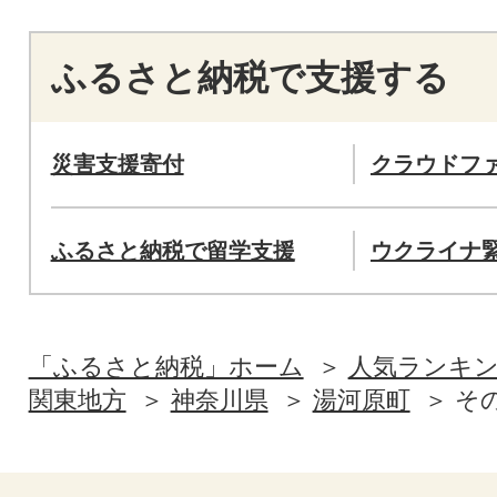
ふるさと納税で支援する
災害支援寄付
クラウドフ
ふるさと納税で留学支援
ウクライナ
「ふるさと納税」ホーム
人気ランキ
関東地方
神奈川県
湯河原町
そ