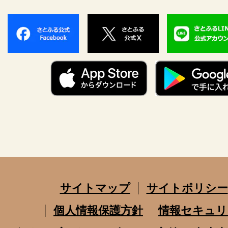
サイトマップ
サイトポリシー
個人情報保護方針
情報セキュリ