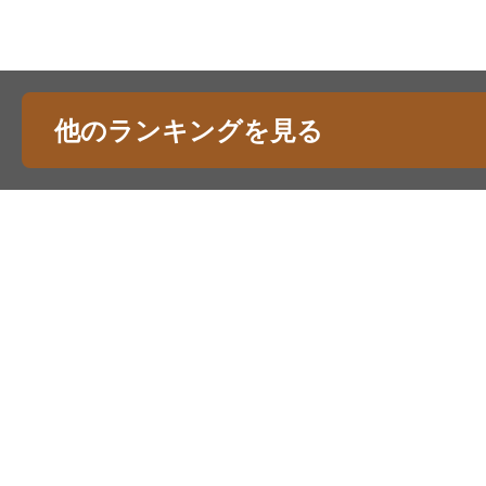
他のランキングを見る