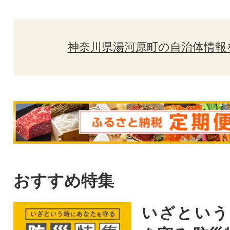
神奈川県湯河原町の自治体情報
おすすめ特集
いざという