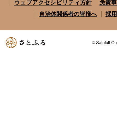
ウェブアクセシビリティ方針
免責事
自治体関係者の皆様へ
採用
©
Satofull Co.