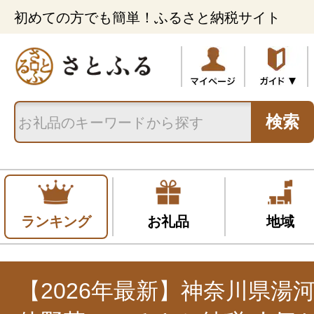
初めての方でも簡単！ふるさと納税サイト
検索
ランキング
お礼品
地域
【2026年最新】神奈川県湯河