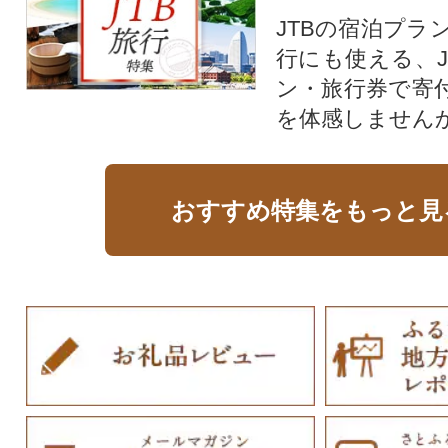
JTBの宿泊プラ
行にも使える、J
ン・旅行券で寄
を体感しません
おすすめ特集をもっと見