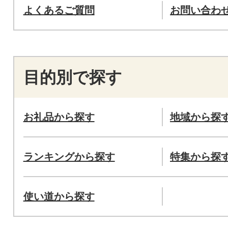
よくあるご質問
お問い合わ
目的別で探す
お礼品から探す
地域から探
ランキングから探す
特集から探
使い道から探す