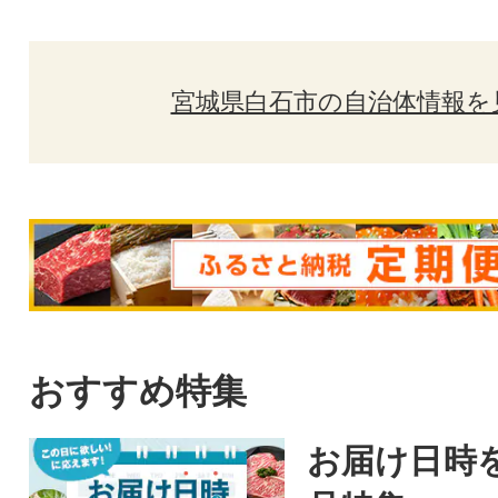
宮城県白石市の自治体情報を
おすすめ特集
お届け日時