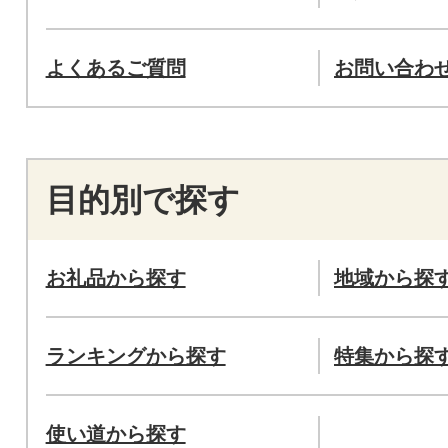
よくあるご質問
お問い合わ
目的別で探す
お礼品から探す
地域から探
ランキングから探す
特集から探
使い道から探す