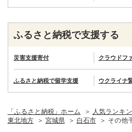
ふるさと納税で支援する
災害支援寄付
クラウドフ
ふるさと納税で留学支援
ウクライナ
「ふるさと納税」ホーム
人気ランキ
東北地方
宮城県
白石市
その他