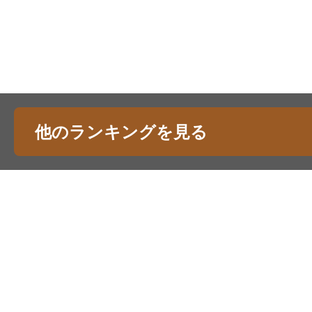
他のランキングを見る