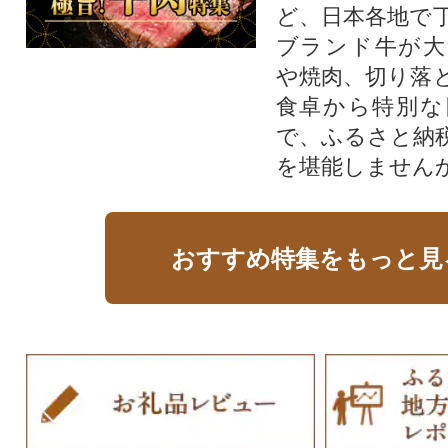
ど、日本各地で
ブランド牛が大
や焼肉、切り落
食卓から特別な
で、ふるさと納
を堪能しません
おすすめ特集をもっと見