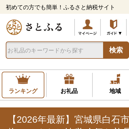
初めての方でも簡単！ふるさと納税サイト
検索
ランキング
お礼品
地域
【2026年最新】宮城県白石市