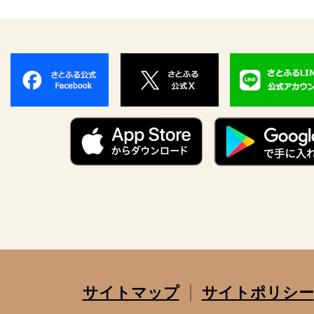
サイトマップ
サイトポリシー