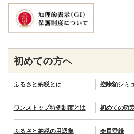
初めての方へ
ふるさと納税とは
控除額シミ
ワンストップ特例制度とは
初めての確
ふるさと納税の用語集
会員登録