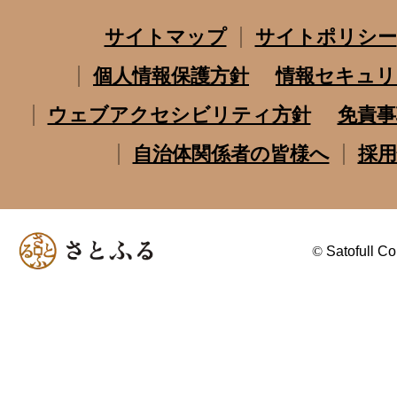
サイトマップ
サイトポリシー
個人情報保護方針
情報セキュリ
ウェブアクセシビリティ方針
免責事
自治体関係者の皆様へ
採用
©
Satofull Co.