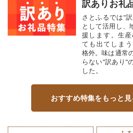
訳ありお礼
さとふるでは"訳
として活用し、
援します。⽣産
ても出てしまう
格外。味は通常
らない"訳あり"
した。
おすすめ特集をもっと見