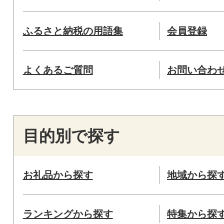
ふるさと納税の用語集
会員登録
よくあるご質問
お問い合わ
目的別で探す
お礼品から探す
地域から探
ランキングから探す
特集から探