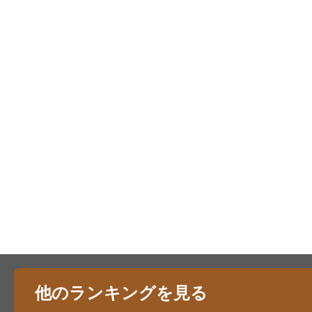
他のランキングを見る