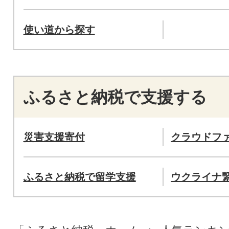
使い道から探す
ふるさと納税で支援する
災害支援寄付
クラウドフ
ふるさと納税で留学支援
ウクライナ