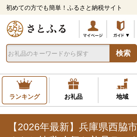
初めての方でも簡単！ふるさと納税サイト
検索
ランキング
お礼品
地域
【2026年最新】兵庫県西脇市