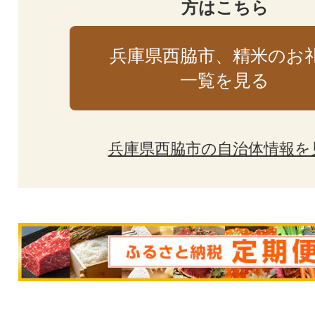
方はこちら
兵庫県西脇市、精米のお
一覧を見る
兵庫県西脇市の自治体情報を