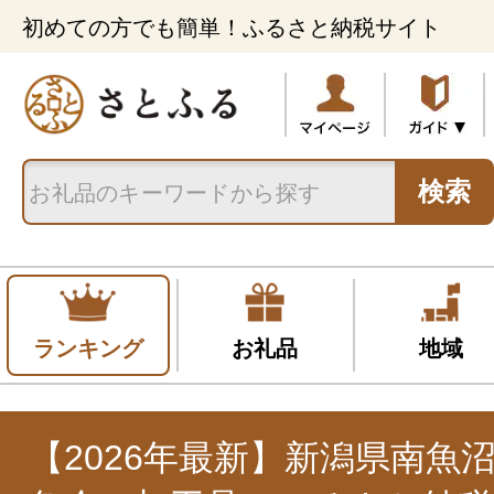
初めての方でも簡単！ふるさと納税サイト
検索
ランキング
お礼品
地域
【2026年最新】新潟県南魚沼