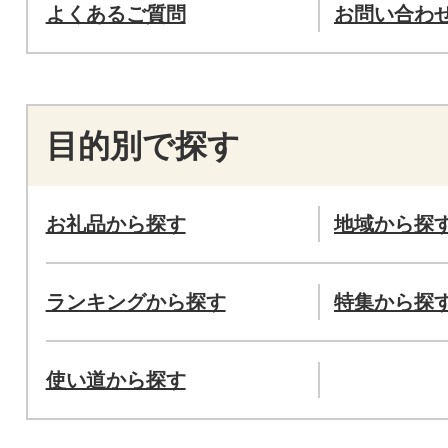
よくあるご質問
お問い合わ
目的別で探す
お礼品から探す
地域から探
ランキングから探す
特集から探
使い道から探す