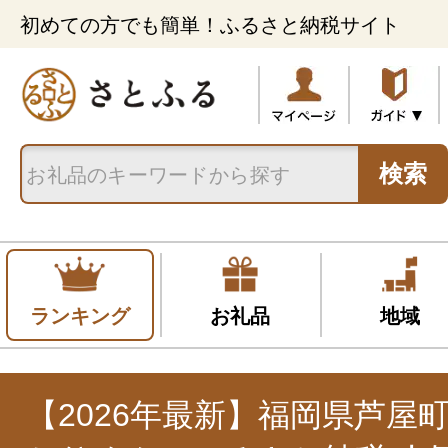
初めての方でも簡単！ふるさと納税サイト
検索
ランキング
お礼品
地域
【2026年最新】福岡県芦屋