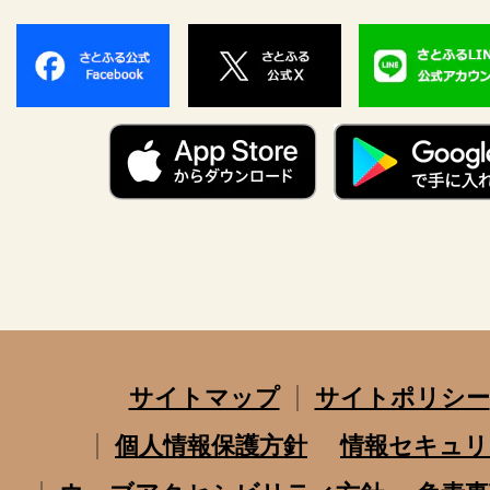
サイトマップ
サイトポリシー
個人情報保護方針
情報セキュリ