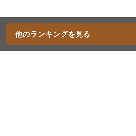
他のランキングを見る