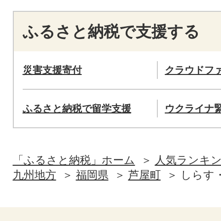
ふるさと納税で支援する
災害支援寄付
クラウドフ
ふるさと納税で留学支援
ウクライナ
「ふるさと納税」ホーム
人気ランキ
九州地方
福岡県
芦屋町
しらす