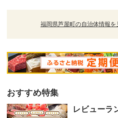
福岡県芦屋町の自治体情報を
おすすめ特集
レビューラ