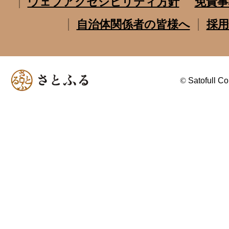
ウェブアクセシビリティ方針
免責事
自治体関係者の皆様へ
採用
©
Satofull Co.