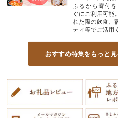
ふるから寄付を
ぐにご利用可能
れた際の飲食、
ティ等でご活用
おすすめ特集をもっと見