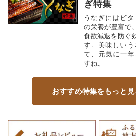
ぎ特集
うなぎにはビタ
の栄養が豊富で
食欲減退を防ぐ
す。美味しいう
て、元気に一年
すね。
おすすめ特集をもっと見