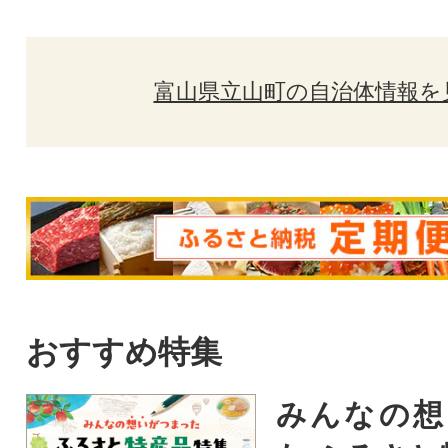
富山県立山町の自治体情報を
おすすめ特集
みんなの想