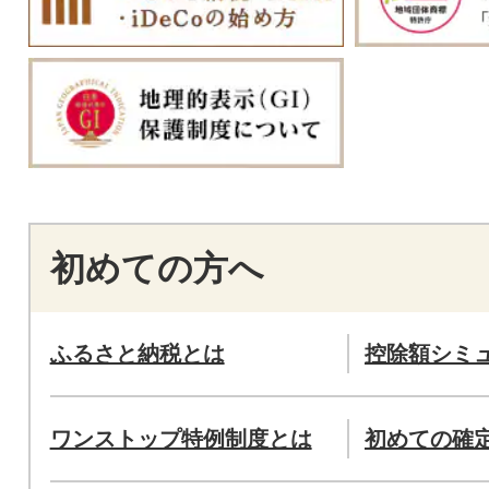
初めての方へ
ふるさと納税とは
控除額シミ
ワンストップ特例制度とは
初めての確