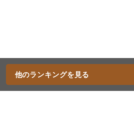
他のランキングを見る