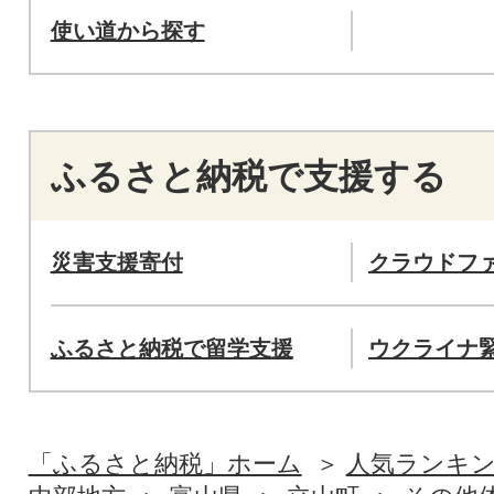
使い道から探す
ふるさと納税で支援する
災害支援寄付
クラウドフ
ふるさと納税で留学支援
ウクライナ
「ふるさと納税」ホーム
人気ランキ