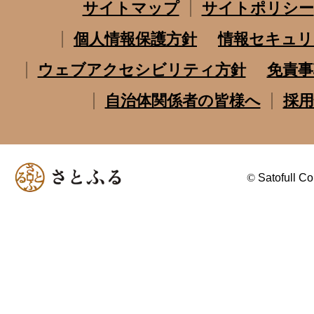
サイトマップ
サイトポリシー
個人情報保護方針
情報セキュリ
ウェブアクセシビリティ方針
免責事
自治体関係者の皆様へ
採用
©
Satofull Co.