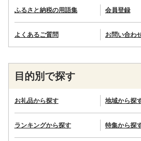
ふるさと納税の用語集
会員登録
よくあるご質問
お問い合わ
目的別で探す
お礼品から探す
地域から探
ランキングから探す
特集から探