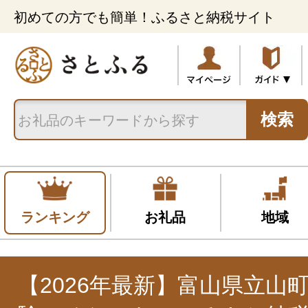
初めての方でも簡単！ふるさと納税サイト
検索
ランキング
お礼品
地域
【2026年最新】富山県立山町