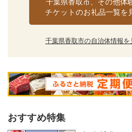
千葉県香取市、その他体
チケットのお礼品一覧を
千葉県香取市の自治体情報を
おすすめ特集