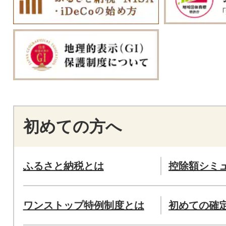
初めての方へ
ふるさと納税とは
控除額シミ
ワンストップ特例制度とは
初めての確