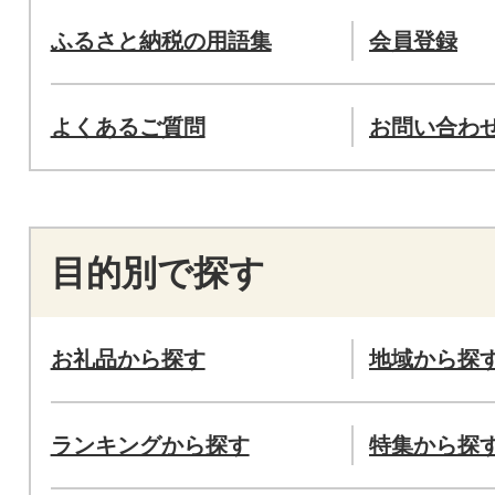
ふるさと納税の用語集
会員登録
よくあるご質問
お問い合わ
目的別で探す
お礼品から探す
地域から探
ランキングから探す
特集から探