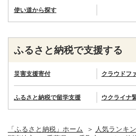
使い道から探す
ふるさと納税で支援する
災害支援寄付
クラウドフ
ふるさと納税で留学支援
ウクライナ
「ふるさと納税」ホーム
人気ランキ