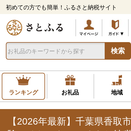
初めての方でも簡単！ふるさと納税サイト
検索
ランキング
お礼品
地域
【2026年最新】千葉県香取市