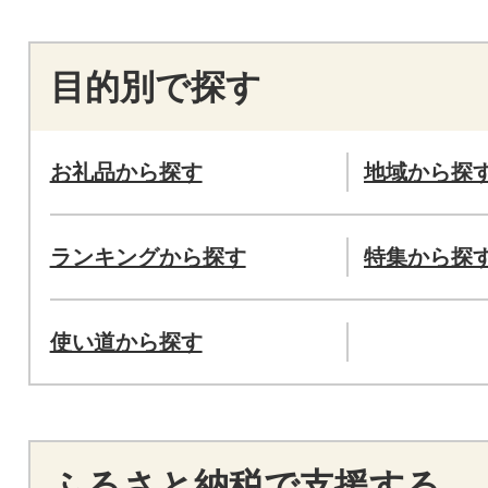
目的別で探す
お礼品から探す
地域から探
ランキングから探す
特集から探
使い道から探す
ふるさと納税で支援する