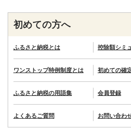
初めての方へ
ふるさと納税とは
控除額シミ
ワンストップ特例制度とは
初めての確
ふるさと納税の用語集
会員登録
よくあるご質問
お問い合わ