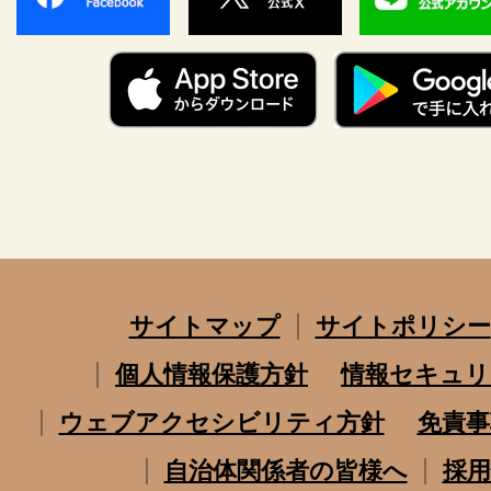
サイトマップ
サイトポリシー
個人情報保護方針
情報セキュリ
ウェブアクセシビリティ方針
免責事
自治体関係者の皆様へ
採用