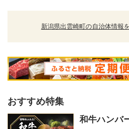
新潟県出雲崎町の自治体情報
おすすめ特集
和牛ハンバ