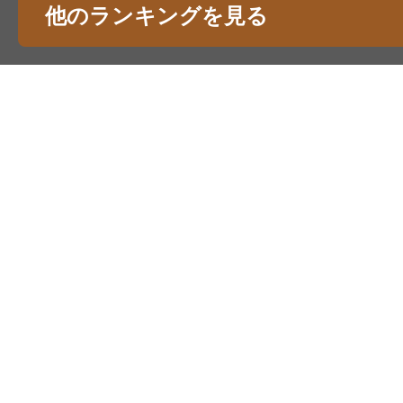
他のランキングを見る