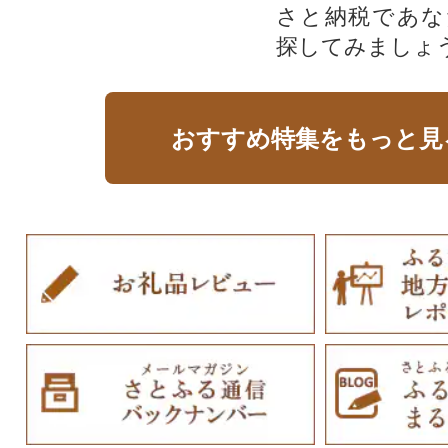
さと納税であな
探してみましょ
おすすめ特集をもっと見