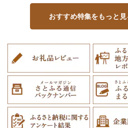
おすすめ特集をもっと見