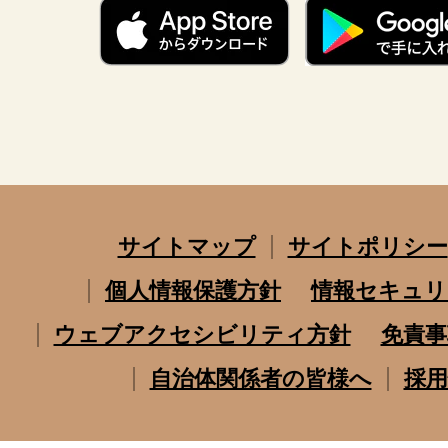
サイトマップ
サイトポリシー
個人情報保護方針
情報セキュリ
ウェブアクセシビリティ方針
免責事
自治体関係者の皆様へ
採用