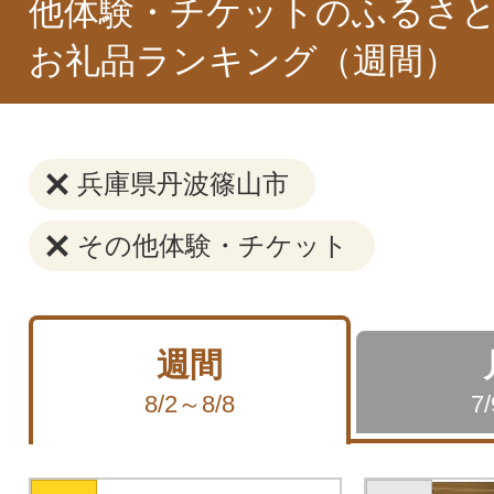
他体験・チケットのふるさと
お礼品ランキング（週間）
兵庫県丹波篠山市
その他体験・チケット
週間
8/2～8/8
7