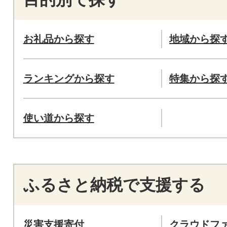
お礼品から探す
地域から探
ランキングから探す
特集から探
使い道から探す
ふるさと納税で支援する
災害支援寄付
クラウドフ