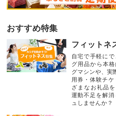
おすすめ特集
フィットネ
自宅で手軽にで
グ用品から本格
グマシンや、実
用券・体験チケ
ざまなお礼品を
運動不足を解消
ュしませんか？