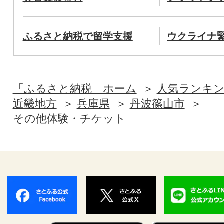
ふるさと納税で留学支援
ウクライナ
「ふるさと納税」ホーム
人気ランキ
近畿地方
兵庫県
丹波篠山市
その他体験・チケット