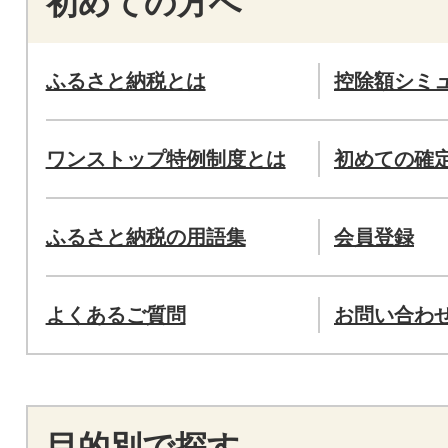
初めての方へ
ふるさと納税とは
控除額シミ
ワンストップ特例制度とは
初めての確
ふるさと納税の用語集
会員登録
よくあるご質問
お問い合わ
目的別で探す