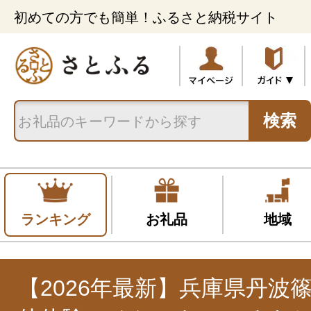
初めての方でも簡単！ふるさと納税サイト
検索
ランキング
お礼品
地域
【2026年最新】兵庫県丹波篠