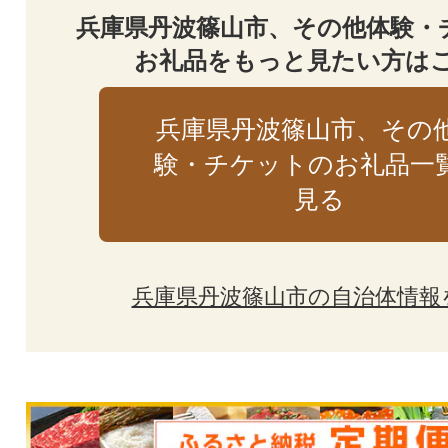
兵庫県丹波篠山市、その他体験・
お礼品をもっと見たい方は
兵庫県丹波篠山市、その
験・チケットのお礼品一
見る
兵庫県丹波篠山市の自治体情報