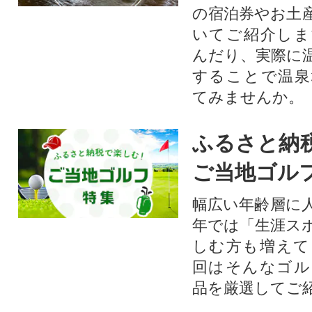
の宿泊券やお土
いてご紹介しま
んだり、実際に
することで温泉
てみませんか。
ふるさと納
ご当地ゴル
幅広い年齢層に
年では「生涯ス
しむ方も増えて
回はそんなゴル
品を厳選してご