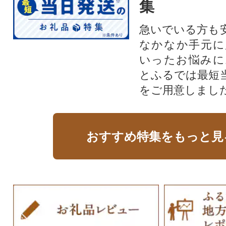
集
急いでいる方も
なかなか手元に
いったお悩みに
とふるでは最短
をご用意しまし
おすすめ特集をもっと見