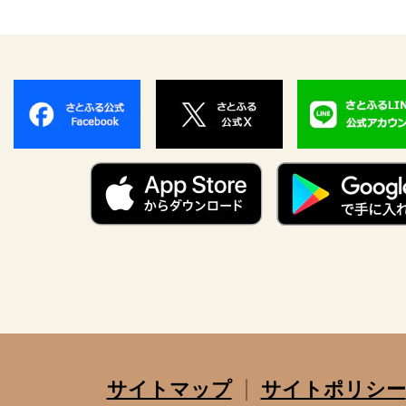
サイトマップ
サイトポリシー