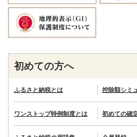
初めての方へ
ふるさと納税とは
控除額シミ
ワンストップ特例制度とは
初めての確