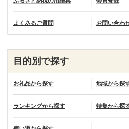
ふるさと納税の用語集
会員登録
よくあるご質問
お問い合わ
目的別で探す
お礼品から探す
地域から探
ランキングから探す
特集から探
使い道から探す