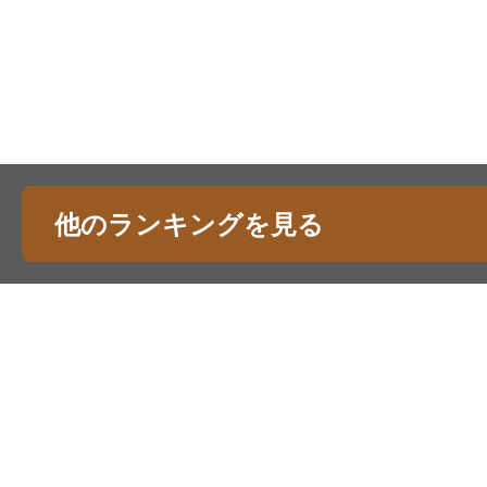
他のランキングを見る