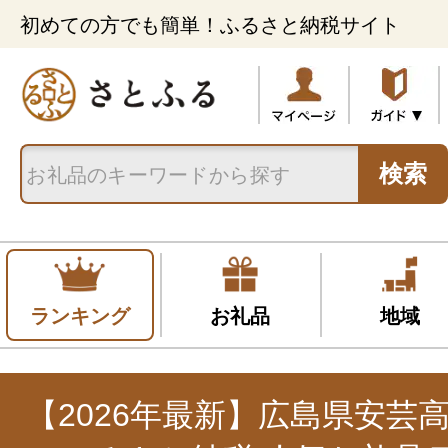
初めての方でも簡単！ふるさと納税サイト
検索
ランキング
お礼品
地域
【2026年最新】広島県安芸高