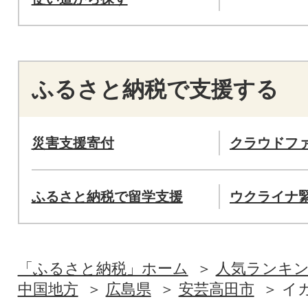
ふるさと納税で支援する
災害支援寄付
クラウドフ
ふるさと納税で留学支援
ウクライナ
「ふるさと納税」ホーム
人気ランキ
中国地方
広島県
安芸高田市
イ