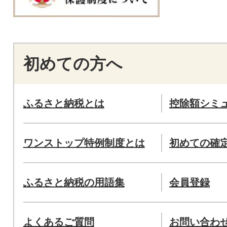
初めての方へ
ふるさと納税とは
控除額シミ
ワンストップ特例制度とは
初めての確
ふるさと納税の用語集
会員登録
よくあるご質問
お問い合わ