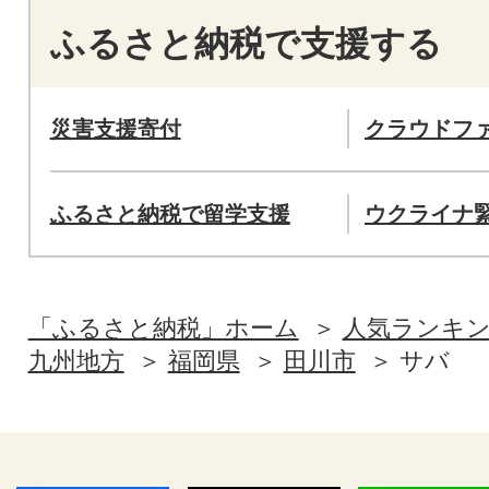
ふるさと納税で支援する
災害支援寄付
クラウドフ
ふるさと納税で留学支援
ウクライナ
「ふるさと納税」ホーム
人気ランキ
九州地方
福岡県
田川市
サバ