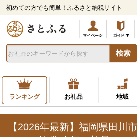
初めての方でも簡単！ふるさと納税サイト
検索
ランキング
お礼品
地域
【2026年最新】福岡県田川