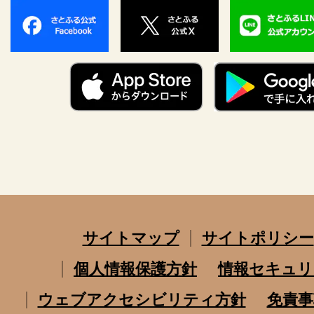
サイトマップ
サイトポリシー
個人情報保護方針
情報セキュリ
ウェブアクセシビリティ方針
免責事