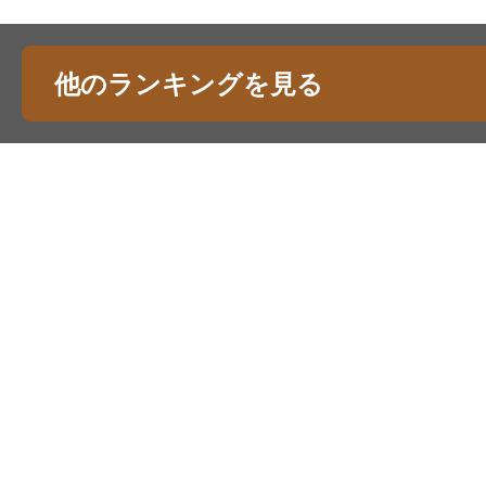
他のランキングを見る