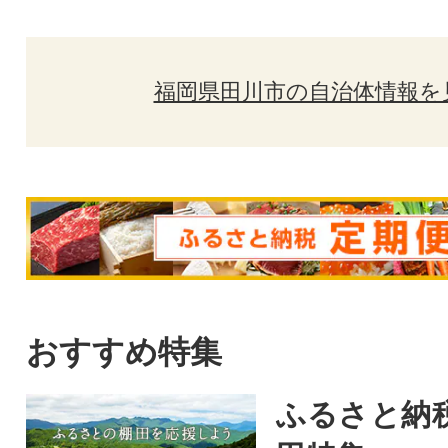
福岡県田川市の自治体情報を
おすすめ特集
ふるさと納