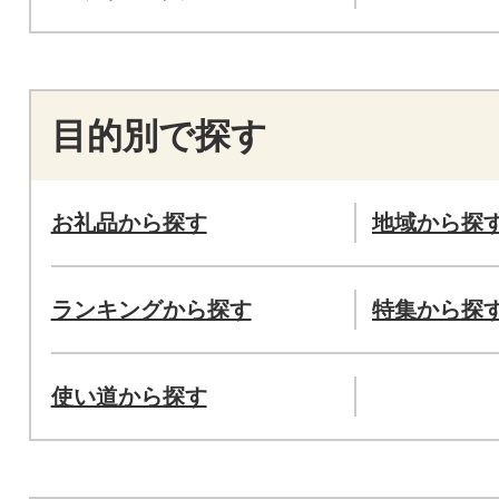
目的別で探す
お礼品から探す
地域から探
ランキングから探す
特集から探
使い道から探す