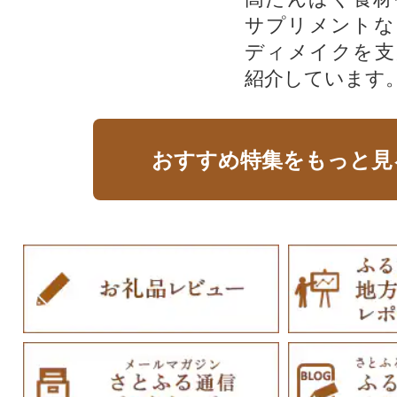
サプリメントな
ディメイクを支
紹介しています
おすすめ特集をもっと見