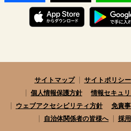
サイトマップ
サイトポリシー
個人情報保護方針
情報セキュリ
ウェブアクセシビリティ方針
免責事
自治体関係者の皆様へ
採用