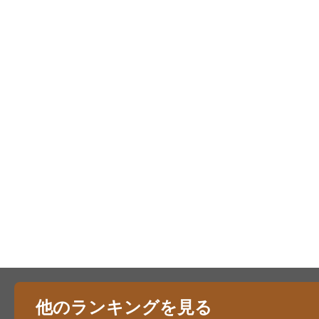
他のランキングを見る