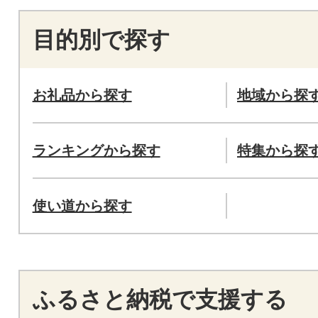
目的別で探す
お礼品から探す
地域から探
ランキングから探す
特集から探
使い道から探す
ふるさと納税で支援する