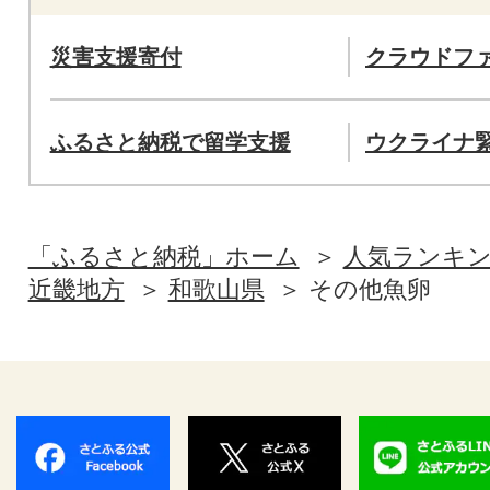
災害支援寄付
クラウドフ
ふるさと納税で留学支援
ウクライナ
「ふるさと納税」ホーム
人気ランキ
近畿地方
和歌山県
その他魚卵