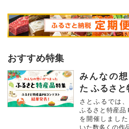
おすすめ特集
みんなの想
た ふるさと
さとふるでは、
ふるさと特産品 
を開催しました
いた数多くの作