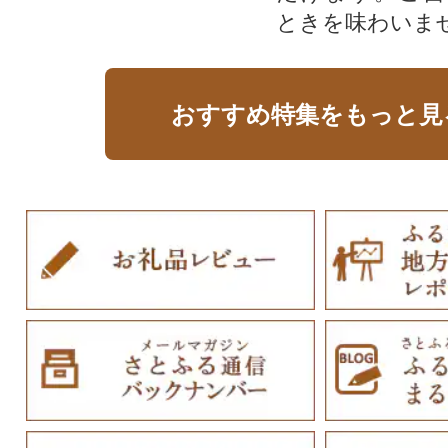
ときを味わいま
おすすめ特集をもっと見