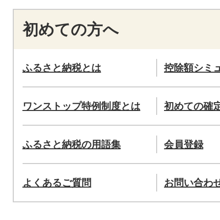
初めての方へ
ふるさと納税とは
控除額シミ
ワンストップ特例制度とは
初めての確
ふるさと納税の用語集
会員登録
よくあるご質問
お問い合わ