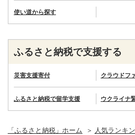
使い道から探す
ふるさと納税で支援する
災害支援寄付
クラウドフ
ふるさと納税で留学支援
ウクライナ
「ふるさと納税」ホーム
人気ランキ