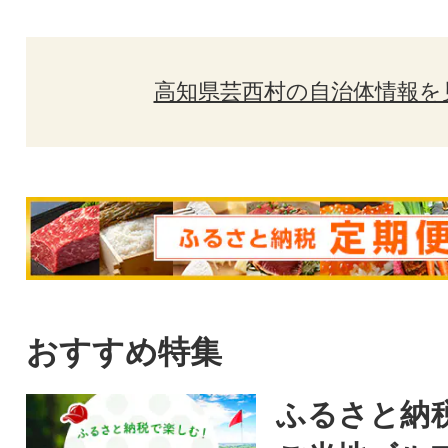
高知県芸西村の自治体情報を
おすすめ特集
ふるさと納