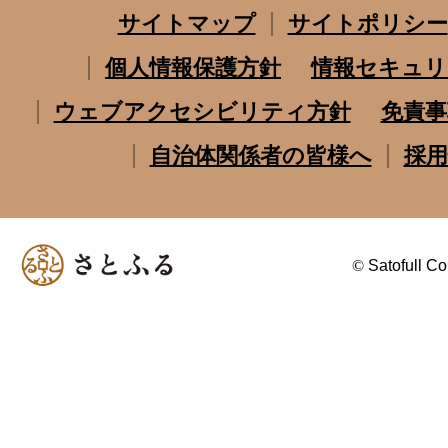
サイトマップ
サイトポリシー
個人情報保護方針
情報セキュリ
ウェブアクセシビリティ方針
免責事
自治体関係者の皆様へ
採用
©
Satofull Co.