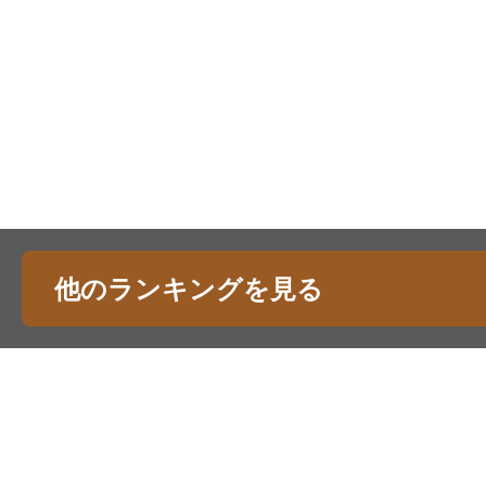
他のランキングを見る