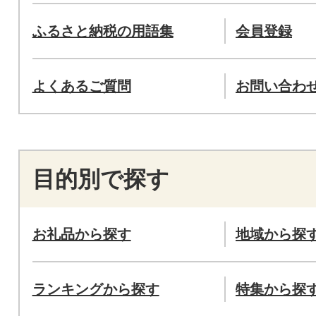
ふるさと納税の用語集
会員登録
よくあるご質問
お問い合わ
目的別で探す
お礼品から探す
地域から探
ランキングから探す
特集から探