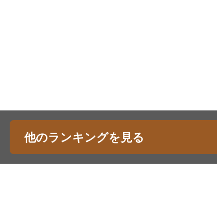
他のランキングを見る