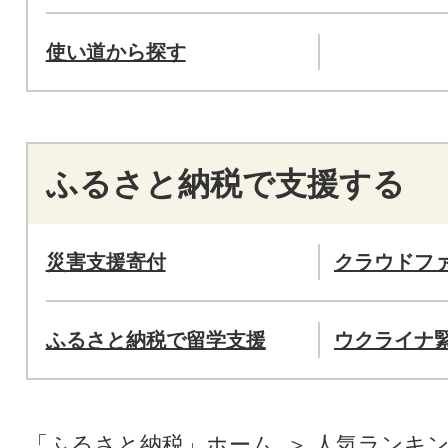
使い道から探す
ふるさと納税で支援する
災害支援寄付
クラウドフ
ふるさと納税で留学支援
ウクライナ
「ふるさと納税」ホーム
人気ランキ