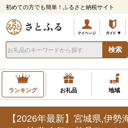
初めての方でも簡単！ふるさと納税サイト
検索
ランキング
お礼品
地域
【2026年最新】宮城県,伊