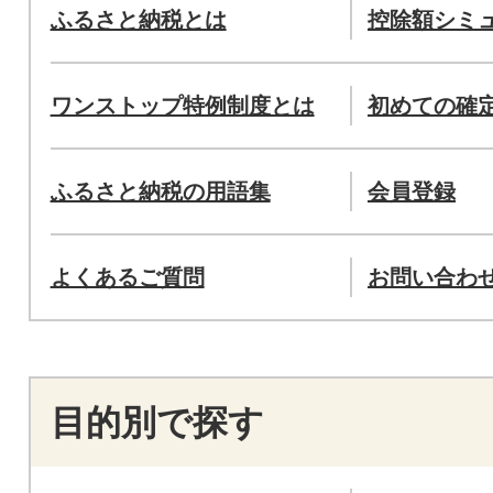
ふるさと納税とは
控除額シミ
ワンストップ特例制度とは
初めての確
ふるさと納税の用語集
会員登録
よくあるご質問
お問い合わ
目的別で探す