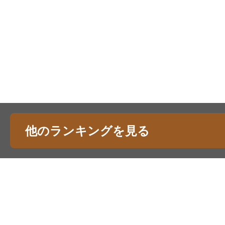
他のランキングを見る