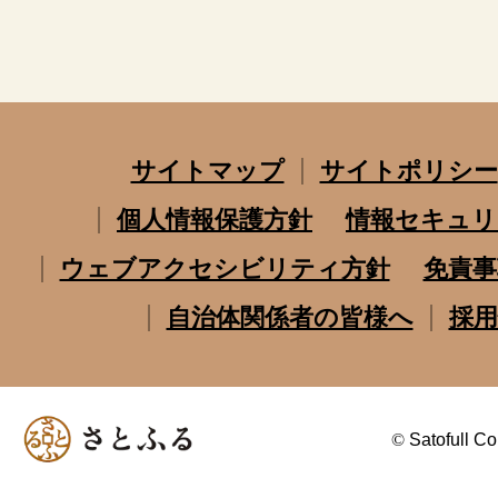
サイトマップ
サイトポリシー
個人情報保護方針
情報セキュリ
ウェブアクセシビリティ方針
免責事
自治体関係者の皆様へ
採用
©
Satofull Co.