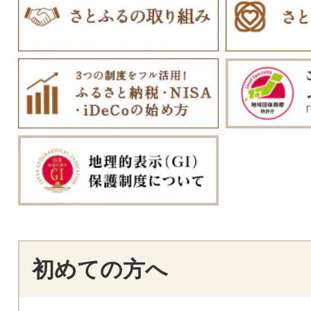
初めての方へ