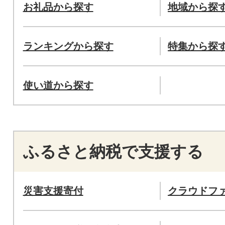
お礼品から探す
地域から探
ランキングから探す
特集から探
使い道から探す
ふるさと納税で支援する
災害支援寄付
クラウドフ