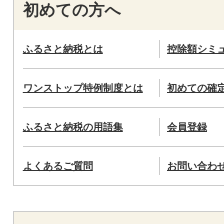
初めての方へ
ふるさと納税とは
控除額シミ
ワンストップ特例制度とは
初めての確
ふるさと納税の用語集
会員登録
よくあるご質問
お問い合わ