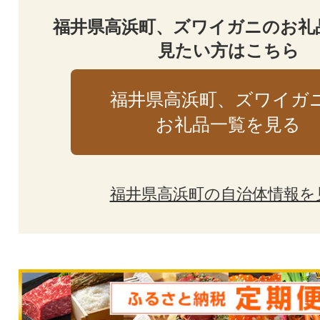
福井県高浜町、ズワイガニのお礼
見たい方はこちら
福井県高浜町、ズワイガ
お礼品一覧を見る
福井県高浜町の自治体情報を