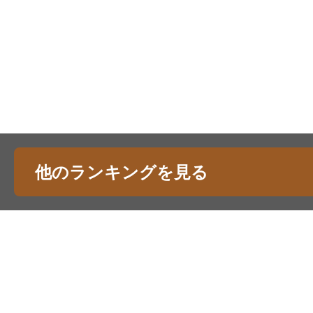
他のランキングを見る