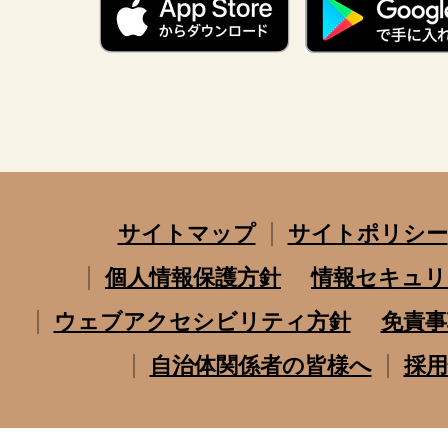
サイトマップ
サイトポリシー
個人情報保護方針
情報セキュリ
ウェブアクセシビリティ方針
免責事
自治体関係者の皆様へ
採用