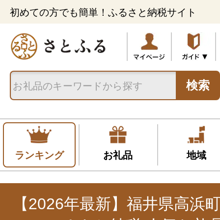
初めての方でも簡単！ふるさと納税サイト
検索
ランキング
お礼品
地域
【2026年最新】福井県高浜