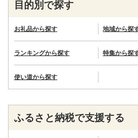
目的別で探す
お礼品から探す
地域から探
ランキングから探す
特集から探
使い道から探す
ふるさと納税で支援する