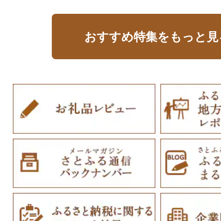
おすすめ特集をもっと見