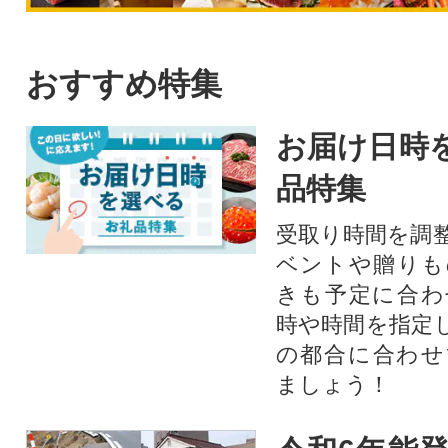
おすすめ特集
お届け日時
品特集
受取り時間を調
ベントや贈りも
きも予定に合わ
時や時間を指定
の都合に合わせ
ましょう！