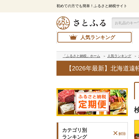
初めての方でも簡単！ふるさと納税サイト
人気ランキング
「ふるさと納税」ホーム
人気ランキング
【2026年最新】北海道
カテゴリ別
解除
ランキング