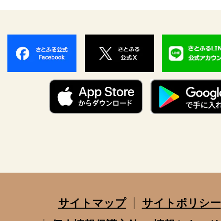
サイトマップ
サイトポリシー