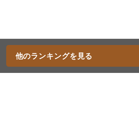
他のランキングを見る