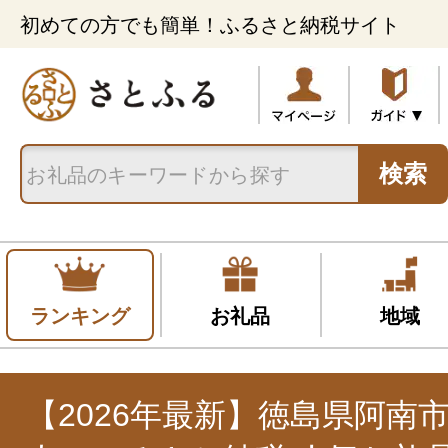
初めての方でも簡単！ふるさと納税サイト
検索
ランキング
お礼品
地域
【2026年最新】徳島県阿南市