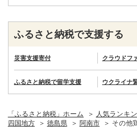
ふるさと納税で支援する
災害支援寄付
クラウドフ
ふるさと納税で留学支援
ウクライナ
「ふるさと納税」ホーム
人気ランキ
四国地方
徳島県
阿南市
その他