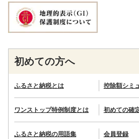
初めての方へ
ふるさと納税とは
控除額シミ
ワンストップ特例制度とは
初めての確
ふるさと納税の用語集
会員登録