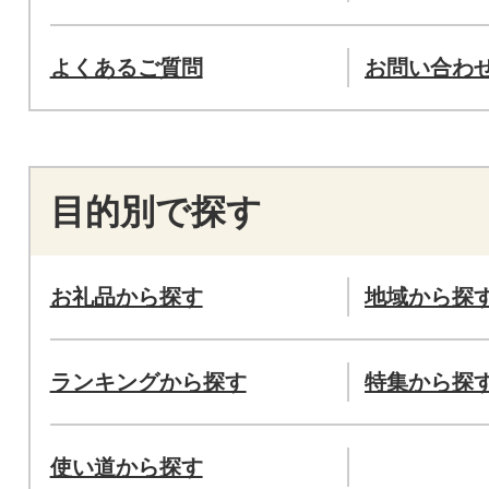
よくあるご質問
お問い合わ
目的別で探す
お礼品から探す
地域から探
ランキングから探す
特集から探
使い道から探す