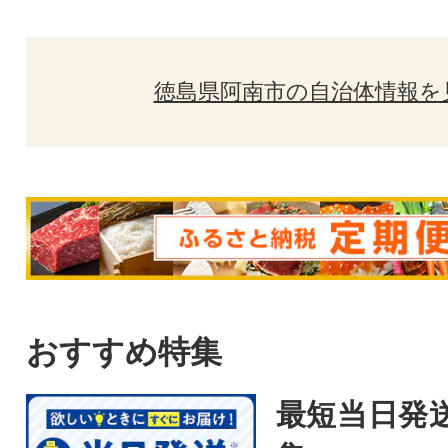
徳島県阿南市の自治体情報を
おすすめ特集
最短当日発