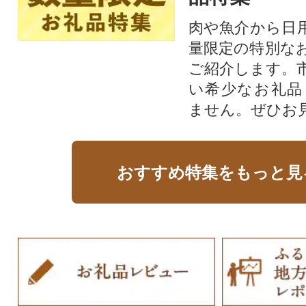
肉や魚介から日
量限定の特別な
ご紹介します。
い希少なお礼品
ません。ぜひお見
おすすめ特集をもっと見