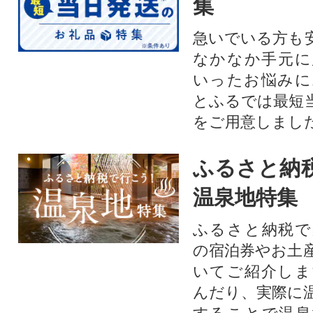
集
急いでいる方も
なかなか手元に
いったお悩みに
とふるでは最短
をご用意しまし
ふるさと納
温泉地特集
ふるさと納税で
の宿泊券やお土
いてご紹介しま
んだり、実際に