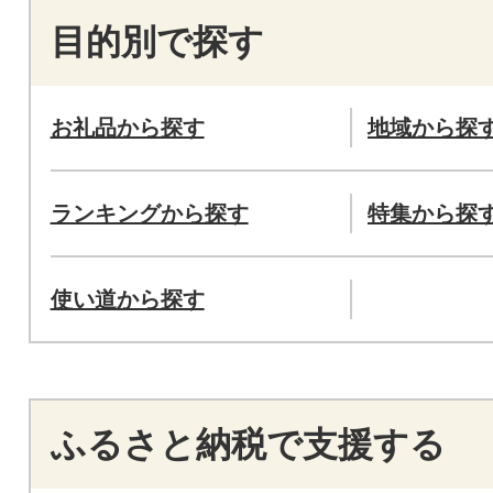
目的別で探す
お礼品から探す
地域から探
ランキングから探す
特集から探
使い道から探す
ふるさと納税で支援する