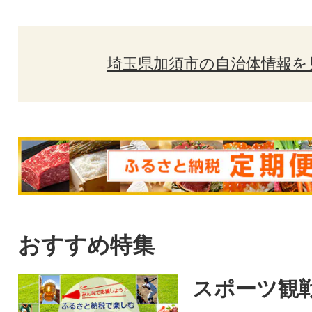
埼玉県加須市の自治体情報を
おすすめ特集
スポーツ観