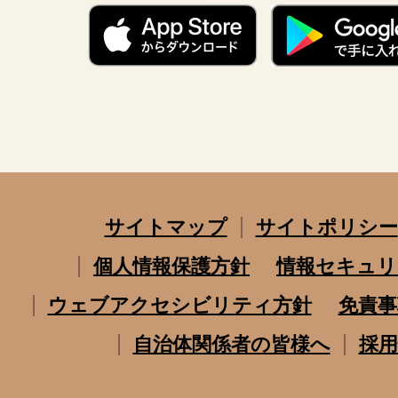
サイトマップ
サイトポリシー
個人情報保護方針
情報セキュリ
ウェブアクセシビリティ方針
免責事
自治体関係者の皆様へ
採用