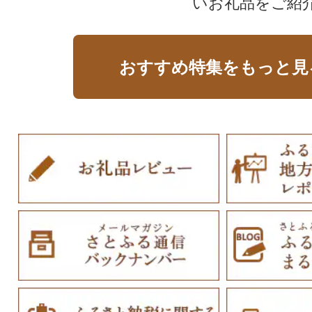
いお礼品をご紹
おすすめ特集をもっと見