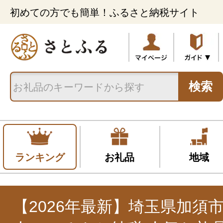
初めての方でも簡単！ふるさと納税サイト
検索
ランキング
お礼品
地域
【2026年最新】埼玉県加須市