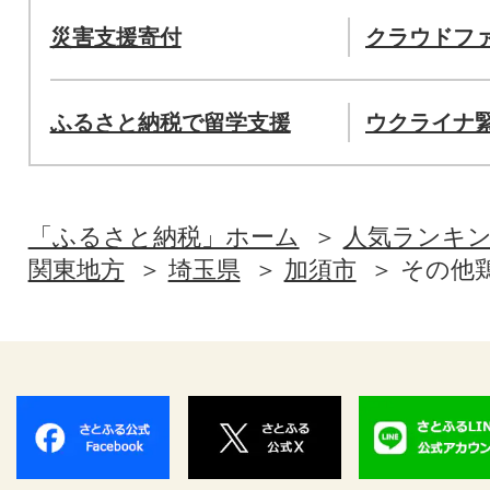
災害支援寄付
クラウドフ
ふるさと納税で留学支援
ウクライナ
「ふるさと納税」ホーム
人気ランキ
関東地方
埼玉県
加須市
その他