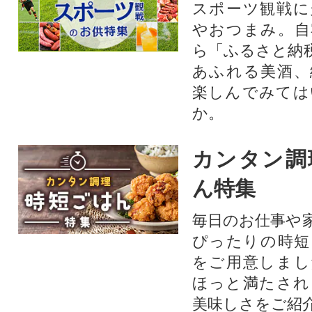
スポーツ観戦に
やおつまみ。自
ら「ふるさと納
あふれる美酒、
楽しんでみては
か。
カンタン調
ん特集
毎日のお仕事や
ぴったりの時短
をご用意しまし
ほっと満たされ
美味しさをご紹