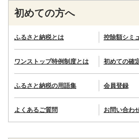
初めての方へ
ふるさと納税とは
控除額シミ
ワンストップ特例制度とは
初めての確
ふるさと納税の用語集
会員登録
よくあるご質問
お問い合わ