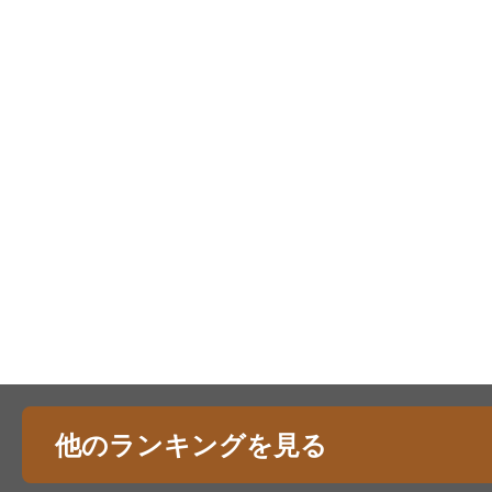
他のランキングを見る