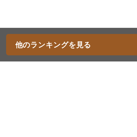
他のランキングを見る