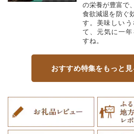
の栄養が豊富で
食欲減退を防ぐ
す。美味しいう
て、元気に一年
すね。
おすすめ特集をもっと見