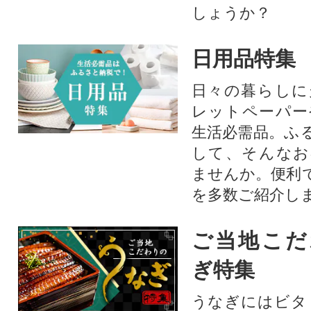
しょうか？
日用品特集
日々の暮らしに
レットペーパー
生活必需品。ふ
して、そんなお
ませんか。便利
を多数ご紹介し
ご当地こだ
ぎ特集
うなぎにはビタ