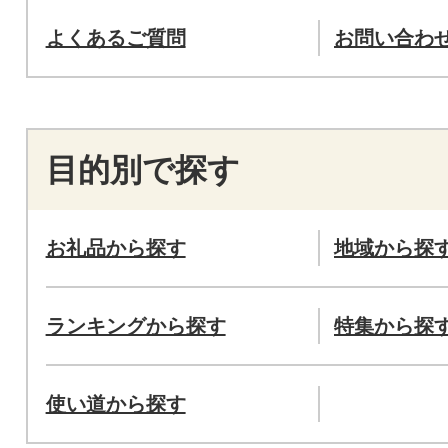
よくあるご質問
お問い合わ
目的別で探す
お礼品から探す
地域から探
ランキングから探す
特集から探
使い道から探す