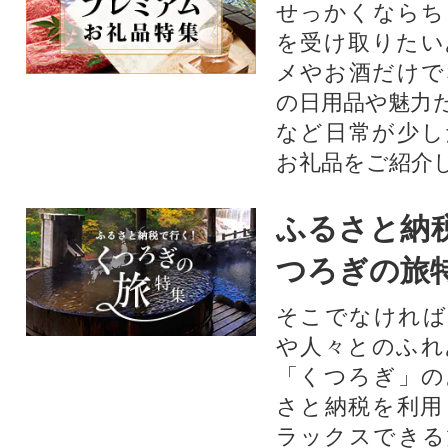
せっかくならち
を受け取りたい
メやお酒だけで
の日用品や魅力
など日常が少し
お礼品をご紹介
ふるさと納
つろぎの旅
そこでなければ
や人々とのふれ
「くつろぎ」の
さと納税を利用
ラックスできる