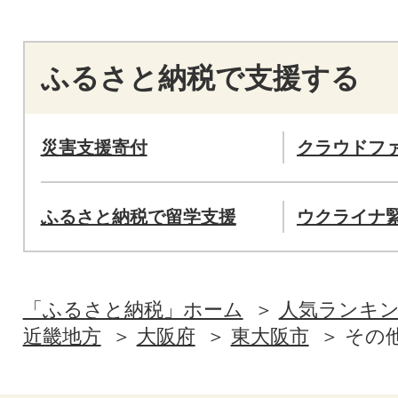
ふるさと納税で支援する
災害支援寄付
クラウドフ
ふるさと納税で留学支援
ウクライナ
「ふるさと納税」ホーム
人気ランキ
近畿地方
大阪府
東大阪市
その