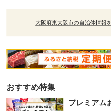
大阪府東大阪市の自治体情報
おすすめ特集
プレミアム