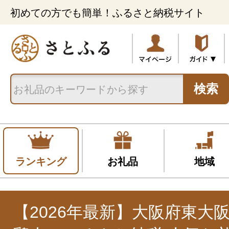
初めての方でも簡単！ふるさと納税サイト
検索
ランキング
お礼品
地域
【2026年最新】大阪府東大阪