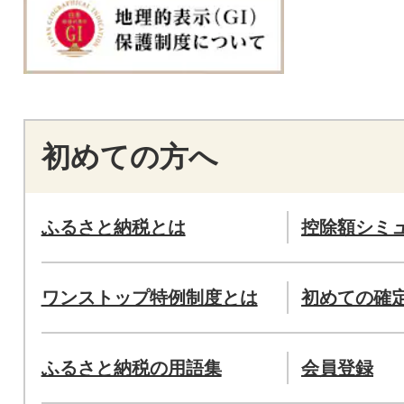
初めての方へ
ふるさと納税とは
控除額シミ
ワンストップ特例制度とは
初めての確
ふるさと納税の用語集
会員登録