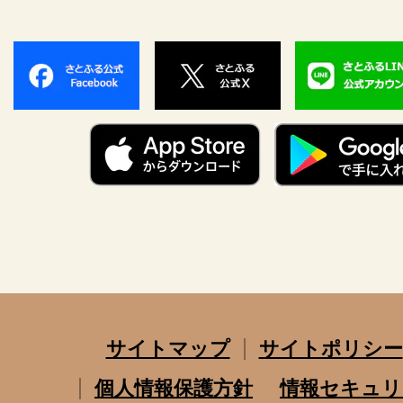
サイトマップ
サイトポリシー
個人情報保護方針
情報セキュリ