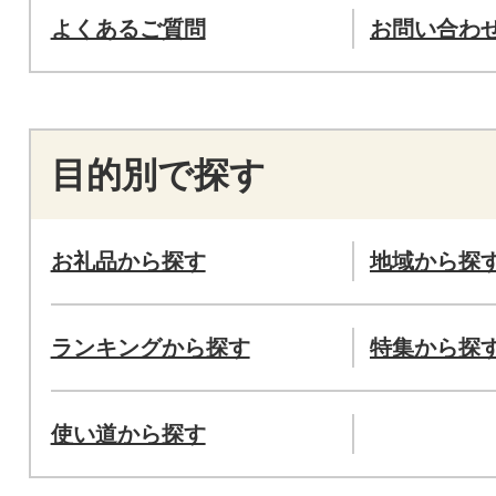
よくあるご質問
お問い合わ
目的別で探す
お礼品から探す
地域から探
ランキングから探す
特集から探
使い道から探す