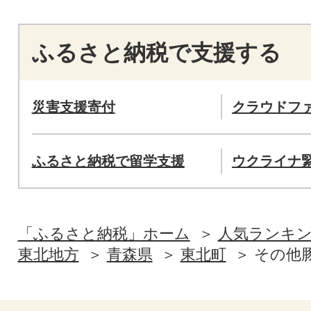
ふるさと納税で支援する
災害支援寄付
クラウドフ
ふるさと納税で留学支援
ウクライナ
「ふるさと納税」ホーム
人気ランキ
東北地方
青森県
東北町
その他