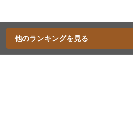
他のランキングを見る