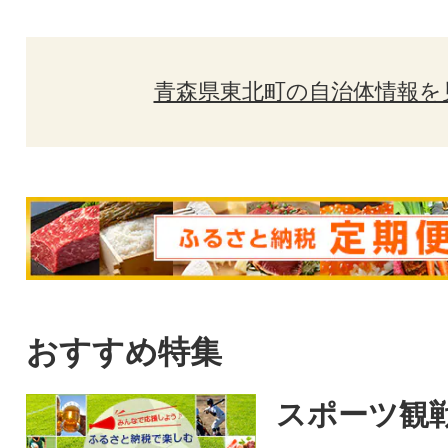
青森県東北町の自治体情報を
おすすめ特集
スポーツ観