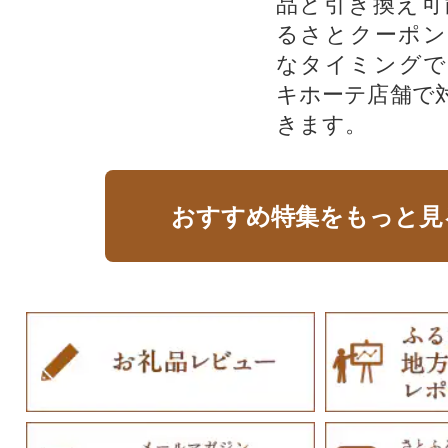
品と引き換え可
るさとクーポン
なタイミングで
キホーテ店舗で
きます。
おすすめ特集をもっと見