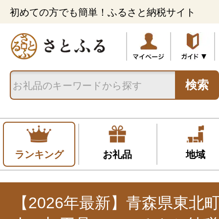
初めての方でも簡単！ふるさと納税サイト
検索
ランキング
お礼品
地域
【2026年最新】青森県東北町