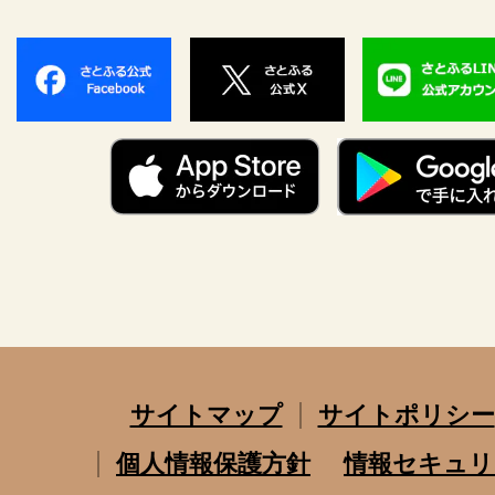
サイトマップ
サイトポリシー
個人情報保護方針
情報セキュリ