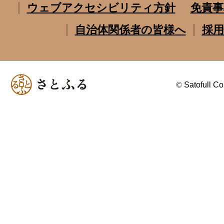
ウェブアクセシビリティ方針
免責事
自治体関係者の皆様へ
採用
©
Satofull Co.