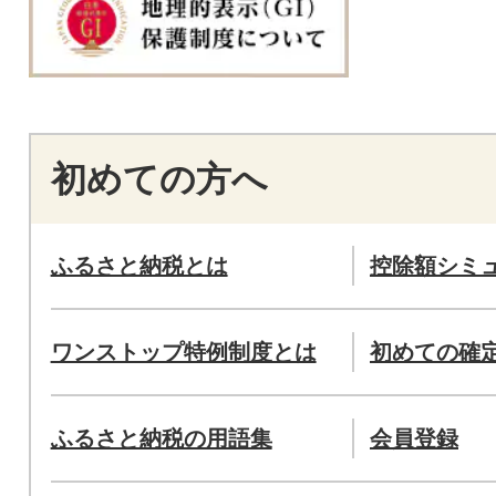
初めての方へ
ふるさと納税とは
控除額シミ
ワンストップ特例制度とは
初めての確
ふるさと納税の用語集
会員登録