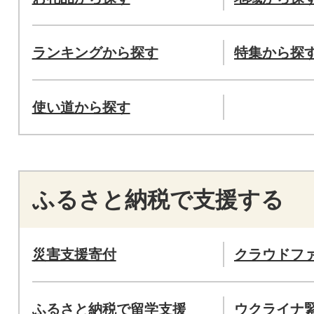
ランキングから探す
特集から探
使い道から探す
ふるさと納税で支援する
災害支援寄付
クラウドフ
ふるさと納税で留学支援
ウクライナ