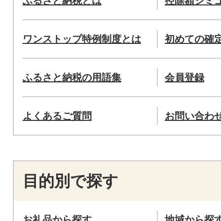
ふるさと納税とは
控除額シミ
ワンストップ特例制度とは
初めての確
ふるさと納税の用語集
会員登録
よくあるご質問
お問い合わ
目的別で探す
お礼品から探す
地域から探