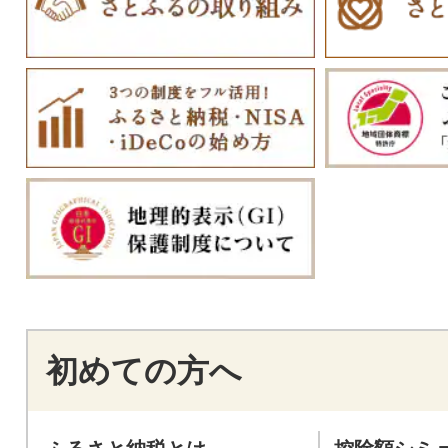
初めての方へ