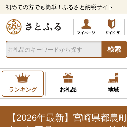
初めての方でも簡単！ふるさと納税サイト
検索
ランキング
お礼品
地域
【2026年最新】宮崎県都農町