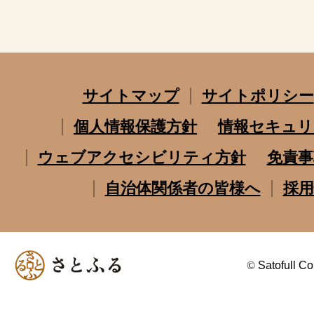
サイトマップ
サイトポリシー
個人情報保護方針
情報セキュリ
ウェブアクセシビリティ方針
免責事
自治体関係者の皆様へ
採用
©
Satofull Co.