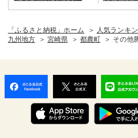
「ふるさと納税」ホーム
人気ランキ
九州地方
宮崎県
都農町
その他