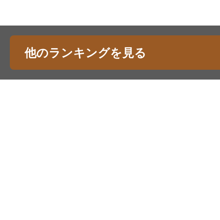
他のランキングを見る