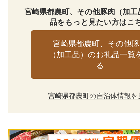
宮崎県都農町、その他豚肉（加工
品をもっと見たい方はこ
宮崎県都農町、その他豚
（加工品）のお礼品一覧
る
宮崎県都農町の自治体情報を