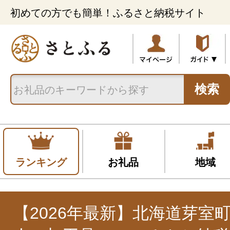
初めての方でも簡単！ふるさと納税サイト
検索
ランキング
お礼品
地域
【2026年最新】北海道芽室町