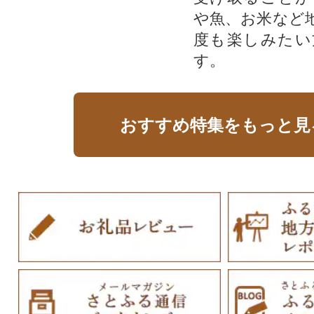
や魚、お米など
度も楽しみたい
す。
おすすめ特集をもっと見