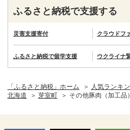
ふるさと納税で支援する
災害支援寄付
クラウドフ
ふるさと納税で留学支援
ウクライナ
「ふるさと納税」ホーム
人気ランキ
北海道
芽室町
その他豚肉（加工品