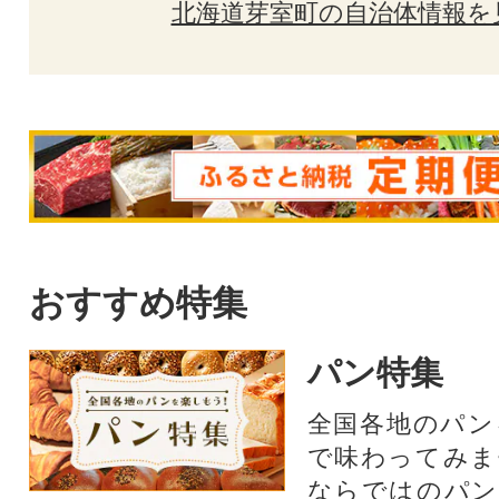
北海道芽室町の自治体情報を
おすすめ特集
パン特集
全国各地のパン
で味わってみま
ならではのパン