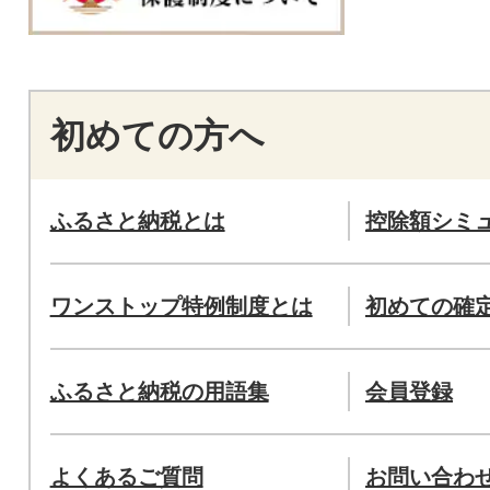
初めての方へ
ふるさと納税とは
控除額シミ
ワンストップ特例制度とは
初めての確
ふるさと納税の用語集
会員登録
よくあるご質問
お問い合わ