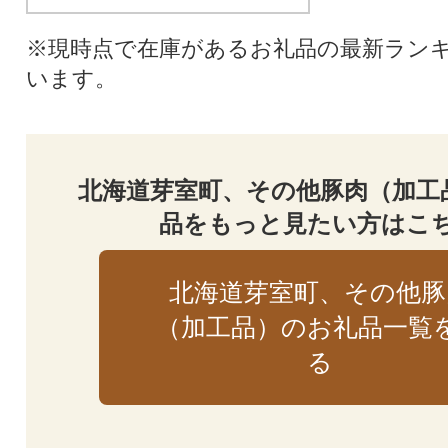
※現時点で在庫があるお礼品の最新ラン
います。
北海道芽室町、その他豚肉（加工
品をもっと見たい方はこ
北海道芽室町、その他豚
（加工品）のお礼品一覧
る