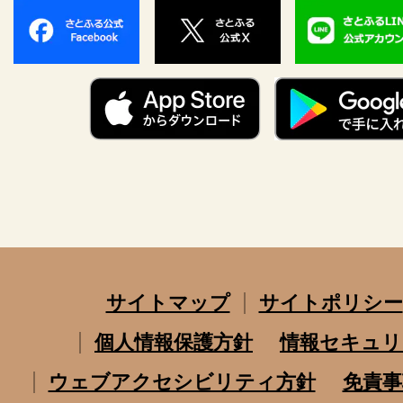
サイトマップ
サイトポリシー
個人情報保護方針
情報セキュリ
ウェブアクセシビリティ方針
免責事