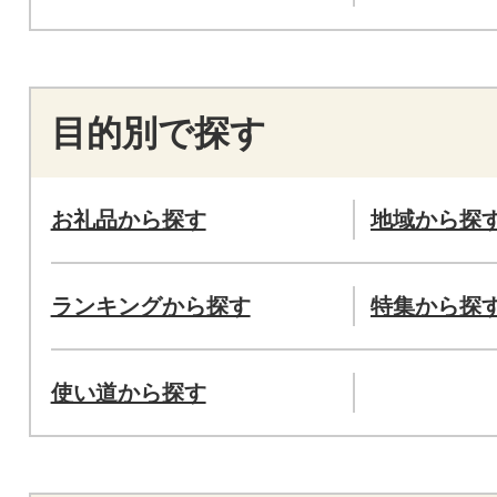
目的別で探す
お礼品から探す
地域から探
ランキングから探す
特集から探
使い道から探す