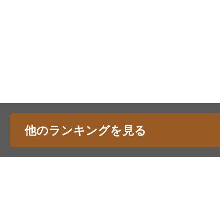
他のランキングを見る