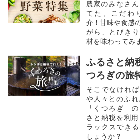
農家のみなさん
てた、こだわ
介！甘味や食感
がら、とびきり
材を味わってみ
ふるさと納
つろぎの旅
そこでなければ
や人々とのふれ
「くつろぎ」の
さと納税を利用
ラックスできる
しょうか？