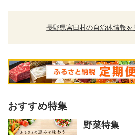
長野県宮田村の自治体情報を
おすすめ特集
野菜特集