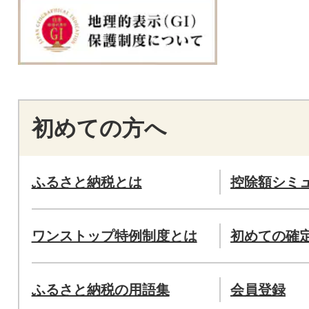
初めての方へ
ふるさと納税とは
控除額シミ
ワンストップ特例制度とは
初めての確
ふるさと納税の用語集
会員登録