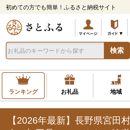
初めての方でも簡単！ふるさと納税サイト
検索
ランキング
お礼品
地域
【2026年最新】長野県宮田村