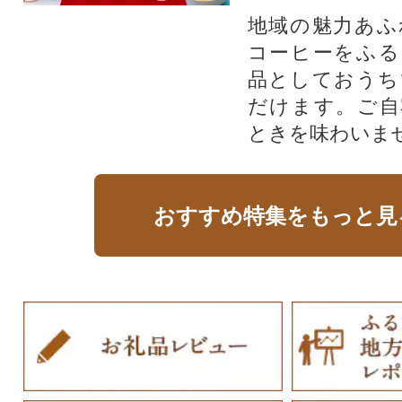
地域の魅力あふ
コーヒーをふる
品としておうち
だけます。ご自
ときを味わいま
おすすめ特集をもっと見