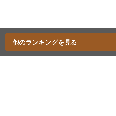
他のランキングを見る