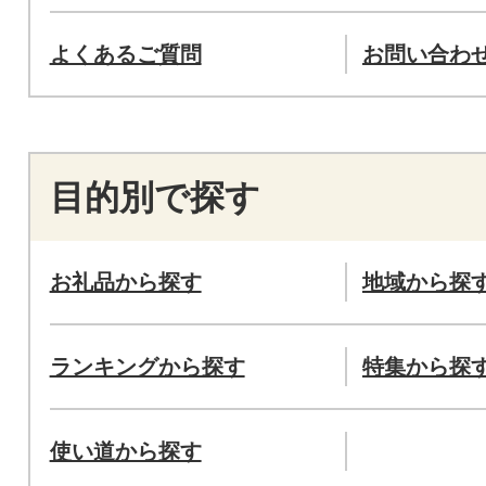
よくあるご質問
お問い合わ
目的別で探す
お礼品から探す
地域から探
ランキングから探す
特集から探
使い道から探す