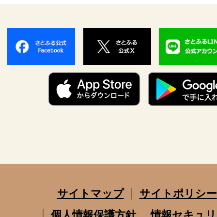
サイトマップ
サイトポリシー
個人情報保護方針
情報セキュリ