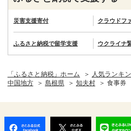
災害支援寄付
クラウドフ
ふるさと納税で留学支援
ウクライナ
「ふるさと納税」ホーム
人気ランキ
中国地方
島根県
知夫村
食事券