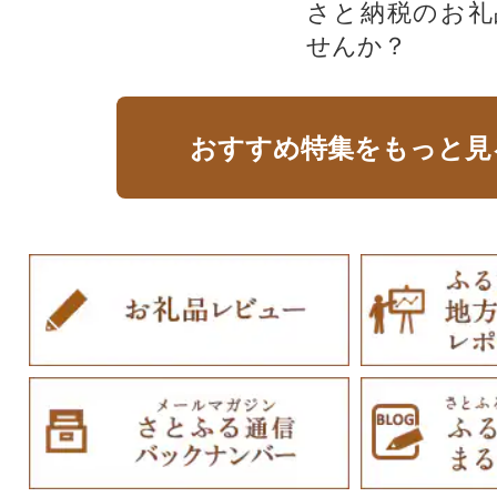
さと納税のお礼
せんか？​​​
おすすめ特集をもっと見