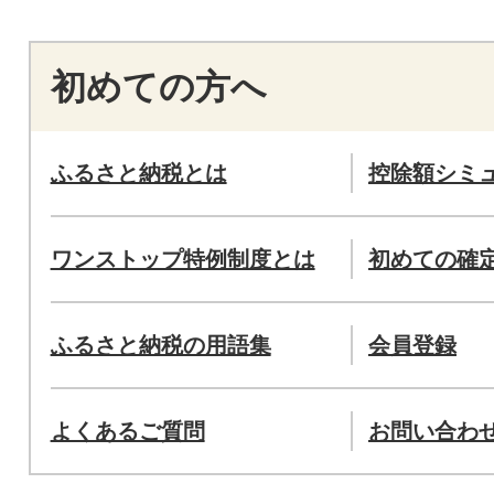
初めての方へ
ふるさと納税とは
控除額シミ
ワンストップ特例制度とは
初めての確
ふるさと納税の用語集
会員登録
よくあるご質問
お問い合わ