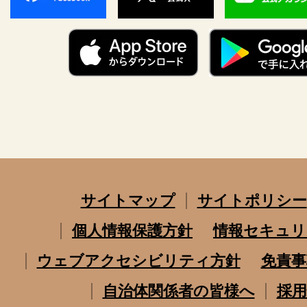
サイトマップ
サイトポリシー
個人情報保護方針
情報セキュリ
ウェブアクセシビリティ方針
免責事
自治体関係者の皆様へ
採用