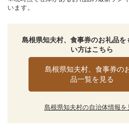
います。
島根県知夫村、食事券のお礼品を
い方はこちら
島根県知夫村、食事券の
品一覧を見る
島根県知夫村の自治体情報を