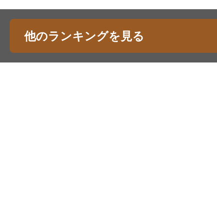
他のランキングを見る