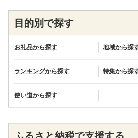
目的別で探す
お礼品から探す
地域から探
ランキングから探す
特集から探
使い道から探す
ふるさと納税で支援する