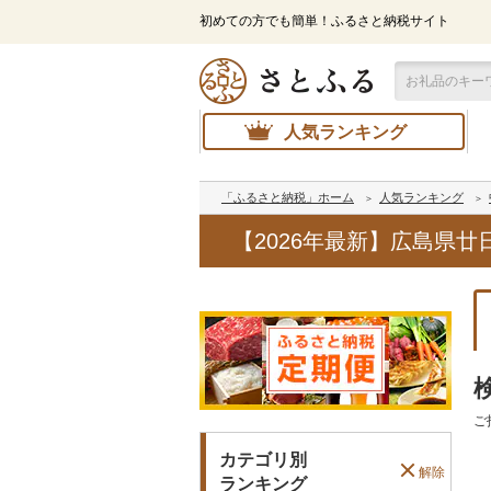
初めての方でも簡単！ふるさと納税サイト
人気ランキング
「ふるさと納税」ホーム
人気ランキング
【2026年最新】広島県
ご
カテゴリ別
解除
ランキング