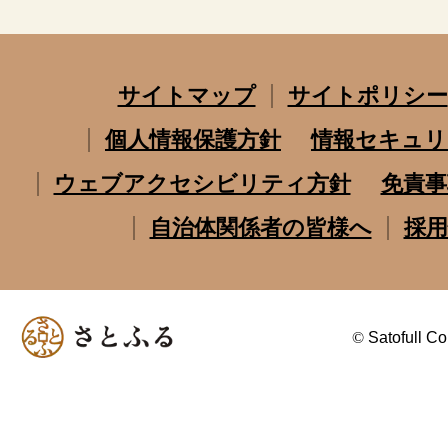
サイトマップ
サイトポリシー
個人情報保護方針
情報セキュリ
ウェブアクセシビリティ方針
免責事
自治体関係者の皆様へ
採用
©
Satofull Co.