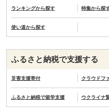
ランキングから探す
特集から探
使い道から探す
ふるさと納税で支援する
災害支援寄付
クラウドフ
ふるさと納税で留学支援
ウクライナ