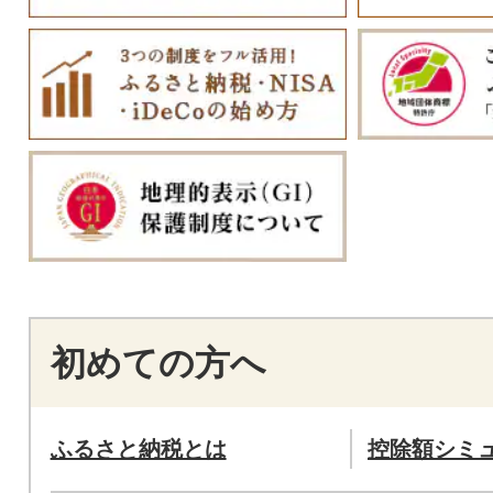
初めての方へ
ふるさと納税とは
控除額シミ