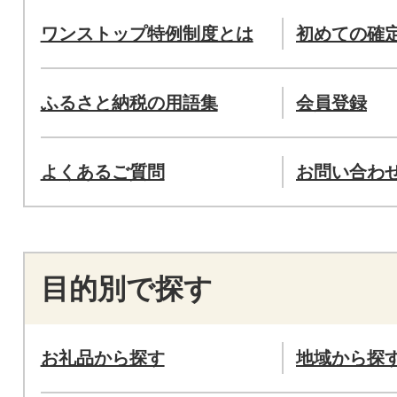
ワンストップ特例制度とは
初めての確
ふるさと納税の用語集
会員登録
よくあるご質問
お問い合わ
目的別で探す
お礼品から探す
地域から探