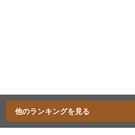
他のランキングを見る