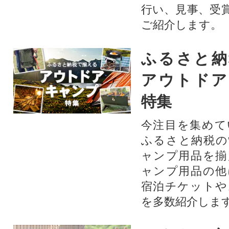
行い、見事、受
ご紹介します。
ふるさと納
アウトドア
特集
今注目を集めて
ふるさと納税の
ャンプ用品を揃
ャンプ用品の他
宿泊チケットや
を多数紹介しま