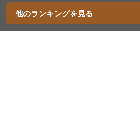
他のランキングを見る