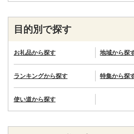
目的別で探す
お礼品から探す
地域から探
ランキングから探す
特集から探
使い道から探す