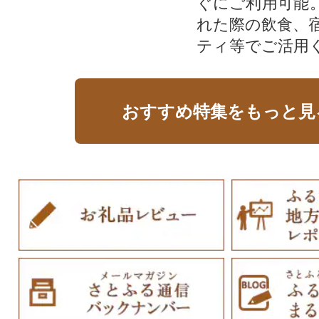
ぐにご利用可能
れた際の飲食、
ティ等でご活用
おすすめ特集をもっと見