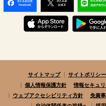
サイトマップ
サイトポリシー
個人情報保護方針
情報セキュリ
ウェブアクセシビリティ方針
免責事
自治体関係者の皆様へ
採用