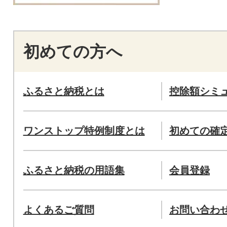
初めての方へ
ふるさと納税とは
控除額シミ
ワンストップ特例制度とは
初めての確
ふるさと納税の用語集
会員登録
よくあるご質問
お問い合わ