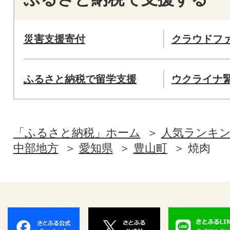
災害支援寄付
クラウドフ
ふるさと納税で留学支援
ウクライナ
「ふるさと納税」ホーム
人気ランキ
中部地方
愛知県
豊山町
焼肉