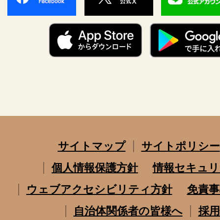
サイトマップ
サイトポリシー
個人情報保護方針
情報セキュリ
ウェブアクセシビリティ方針
免責事
自治体関係者の皆様へ
採用