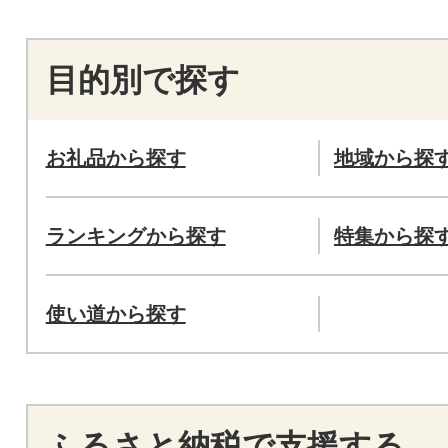
目的別で探す
お礼品から探す
地域から探
ランキングから探す
特集から探
使い道から探す
ふるさと納税で支援する