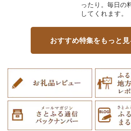
ったり。毎日の
してくれます。
おすすめ特集をもっと見