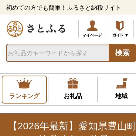
初めての方でも簡単！ふるさと納税サイト
検索
ランキング
お礼品
地域
【2026年最新】愛知県豊山町