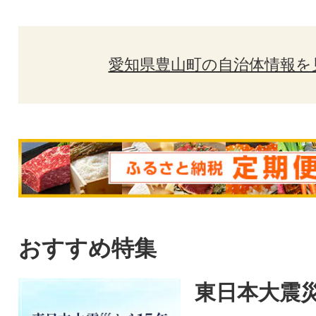
愛知県豊山町の自治体情報を
おすすめ特集
東日本大震災