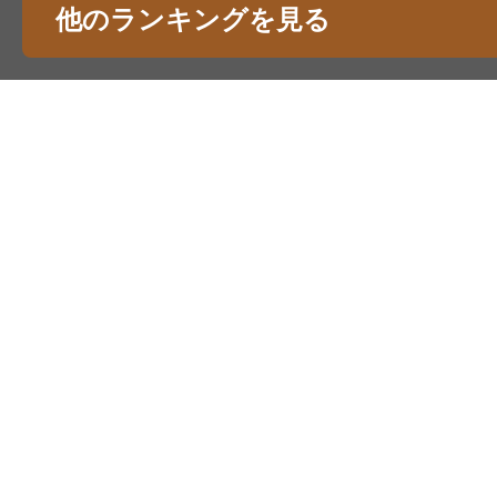
他のランキングを見る