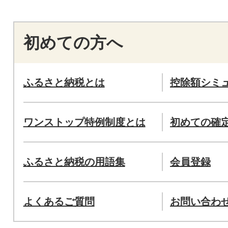
初めての方へ
ふるさと納税とは
控除額シミ
ワンストップ特例制度とは
初めての確
ふるさと納税の用語集
会員登録
よくあるご質問
お問い合わ