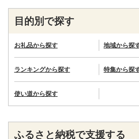
目的別で探す
お礼品から探す
地域から探
ランキングから探す
特集から探
使い道から探す
ふるさと納税で支援する