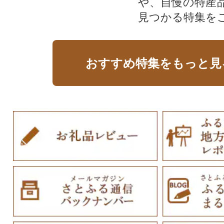
や、自慢の特産
見つかる特集を
おすすめ特集をもっと見