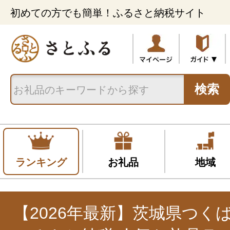
初めての方でも簡単！ふるさと納税サイト
検索
ランキング
お礼品
地域
【2026年最新】茨城県つく