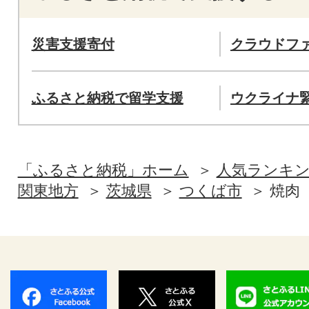
災害支援寄付
クラウドフ
ふるさと納税で留学支援
ウクライナ
「ふるさと納税」ホーム
人気ランキ
関東地方
茨城県
つくば市
焼肉