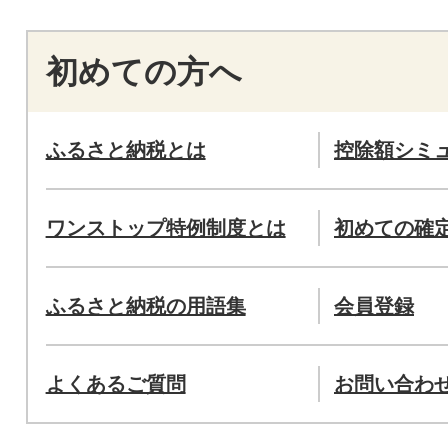
初めての方へ
ふるさと納税とは
控除額シミ
ワンストップ特例制度とは
初めての確
ふるさと納税の用語集
会員登録
よくあるご質問
お問い合わ