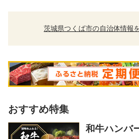
茨城県つくば市の自治体情報
おすすめ特集
和牛ハンバ