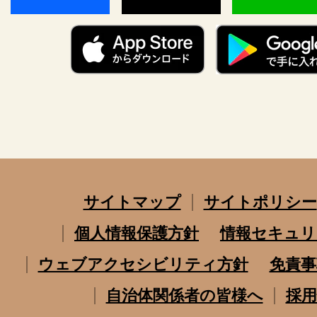
サイトマップ
サイトポリシー
個人情報保護方針
情報セキュリ
ウェブアクセシビリティ方針
免責事
自治体関係者の皆様へ
採用