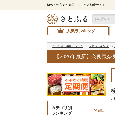
初めての方でも簡単！ふるさと納税サイト
人気ランキング
「ふるさと納税」ホーム
人気ランキング
【2026年最新】奈良県
ご
カテゴリ別
解除
ランキング