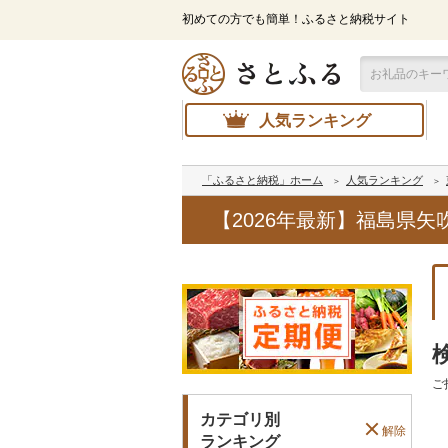
初めての方でも簡単！ふるさと納税サイト
人気ランキング
「ふるさと納税」ホーム
人気ランキング
【2026年最新】福島県
ご
カテゴリ別
解除
ランキング