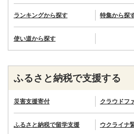
ランキングから探す
特集から探
使い道から探す
ふるさと納税で支援する
災害支援寄付
クラウドフ
ふるさと納税で留学支援
ウクライナ