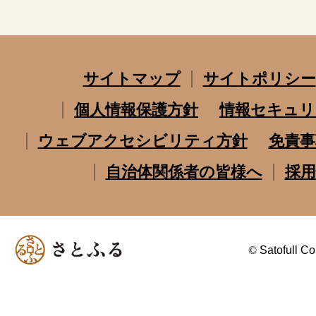
サイトマップ
サイトポリシー
個人情報保護方針
情報セキュリ
ウェブアクセシビリティ方針
免責事
自治体関係者の皆様へ
採用
©
Satofull Co.