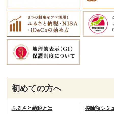
初めての方へ
ふるさと納税とは
控除額シミ