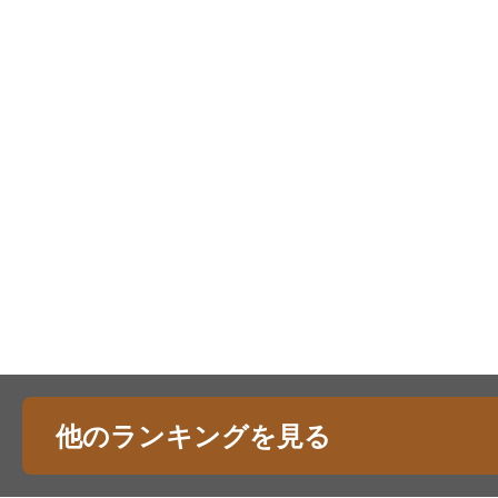
他のランキングを見る