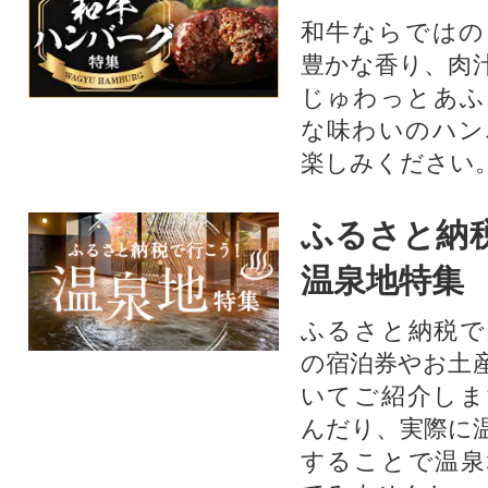
和牛ならではの
豊かな香り、肉
じゅわっとあふ
な味わいのハン
楽しみください
ふるさと納
温泉地特集
ふるさと納税で
の宿泊券やお土
いてご紹介しま
んだり、実際に
することで温泉