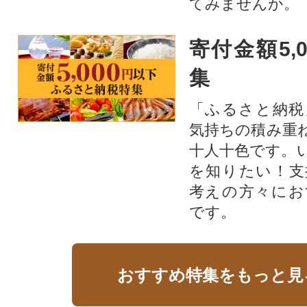
てみませんか。
寄付金額5,
集
「ふるさと納税
気持ちの積み重
十人十色です。
を知りたい！支
考えの方々にお
です。
おすすめ特集をもっと見