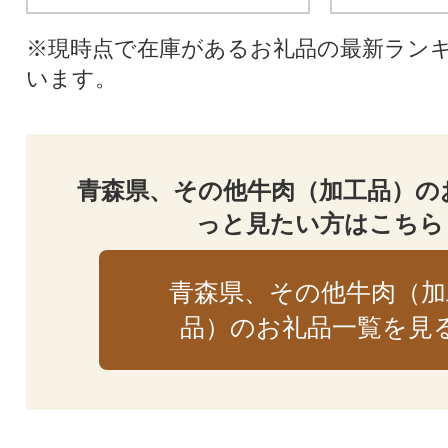
※現時点で在庫があるお礼品の最新ラン
います。
青森県、その他牛肉（加工品）の
っと見たい方はこちら
青森県、その他牛肉（加
品）のお礼品一覧を見