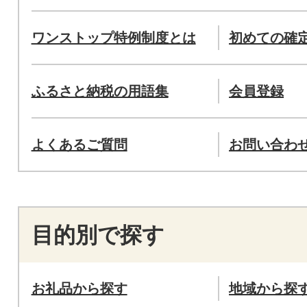
ワンストップ特例制度とは
初めての確
ふるさと納税の用語集
会員登録
よくあるご質問
お問い合わ
目的別で探す
お礼品から探す
地域から探