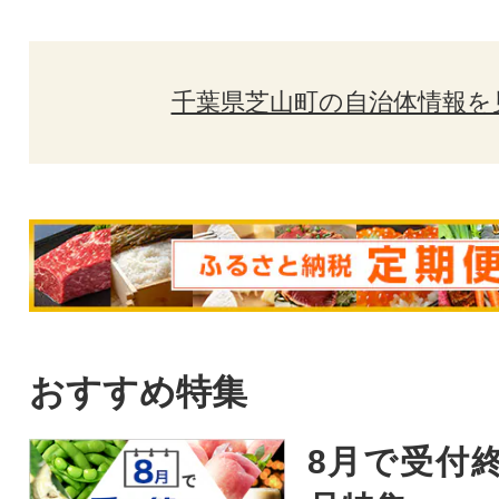
千葉県芝山町の自治体情報を
おすすめ特集
8月で受付