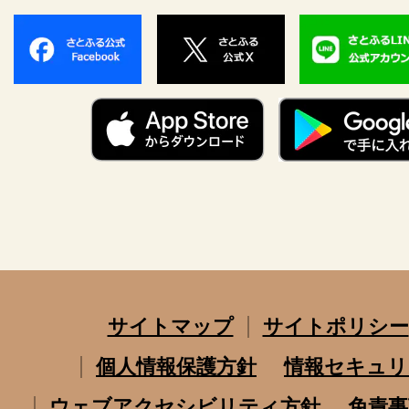
サイトマップ
サイトポリシー
個人情報保護方針
情報セキュリ
ウェブアクセシビリティ方針
免責事