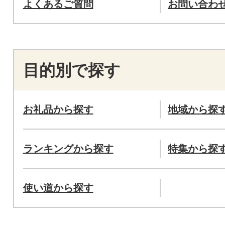
よくあるご質問
お問い合わ
目的別で探す
お礼品から探す
地域から探
ランキングから探す
特集から探
使い道から探す