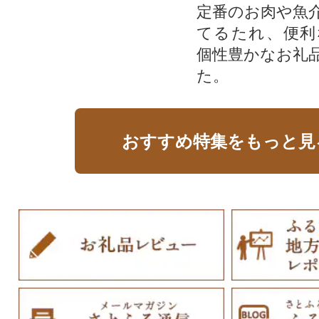
定番のお肉や魚
てるたれ、便利
個性豊かなお礼
た。
おすすめ特集をもっと見