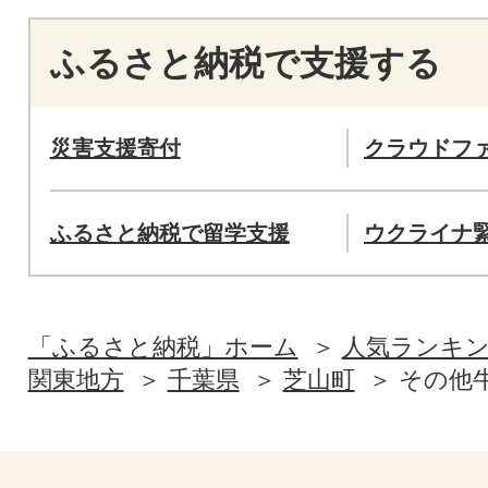
ふるさと納税で支援する
災害支援寄付
クラウドフ
ふるさと納税で留学支援
ウクライナ
「ふるさと納税」ホーム
人気ランキ
関東地方
千葉県
芝山町
その他