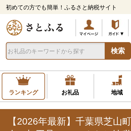
初めての方でも簡単！ふるさと納税サイト
検索
ランキング
お礼品
地域
【2026年最新】千葉県芝山町