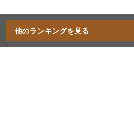
他のランキングを見る