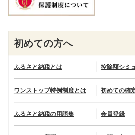
初めての方へ
ふるさと納税とは
控除額シミ
ワンストップ特例制度とは
初めての確
ふるさと納税の用語集
会員登録