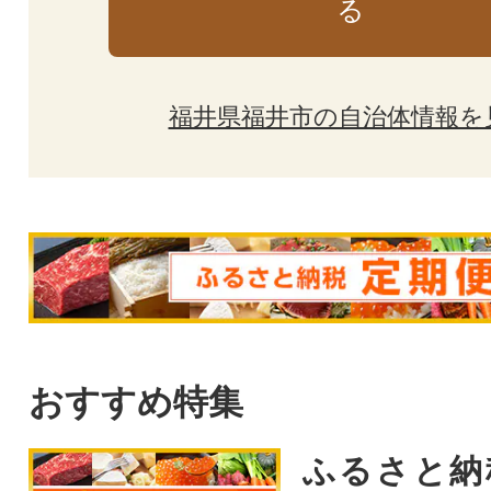
る
福井県福井市の自治体情報を
おすすめ特集
ふるさと納