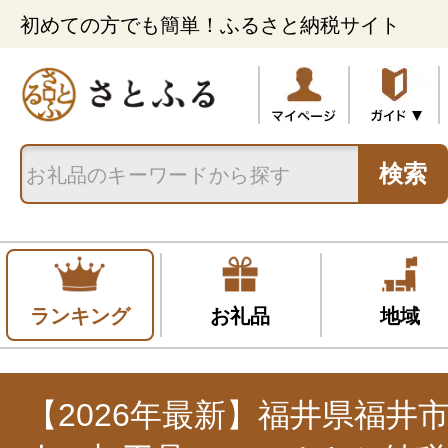
初めての方でも簡単！ふるさと納税サイト
検索
ランキング
お礼品
地域
【2026年最新】福井県福井市