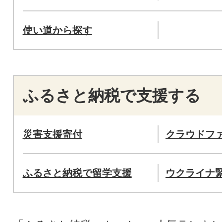
使い道から探す
ふるさと納税で支援する
災害支援寄付
クラウドフ
ふるさと納税で留学支援
ウクライナ