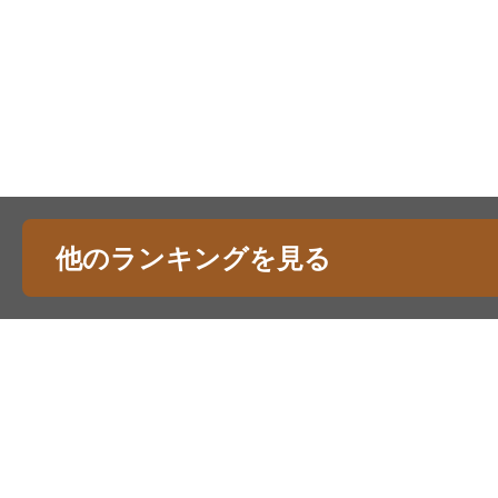
他のランキングを見る