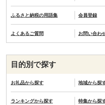
ふるさと納税の用語集
会員登録
よくあるご質問
お問い合わ
目的別で探す
お礼品から探す
地域から探
ランキングから探す
特集から探