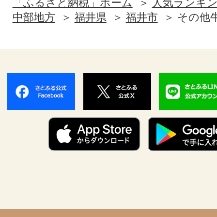
「ふるさと納税」ホーム
人気ランキ
中部地方
福井県
福井市
その他