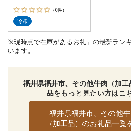
（0件）
冷凍
※現時点で在庫があるお礼品の最新ラン
います。
福井県福井市、その他牛肉（加工
品をもっと見たい方はこ
福井県福井市、その他牛
（加工品）のお礼品一覧