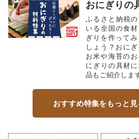
おにぎりの
ふるさと納税の
いる全国の食材
ぎりを作ってみ
しょう？おにぎ
お米や海苔のお
にぎりの具材に
品もご紹介します
おすすめ特集をもっと見