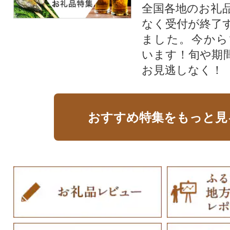
全国各地のお礼
なく受付が終了
ました。今から
います！旬や期
お見逃しなく！
おすすめ特集をもっと見