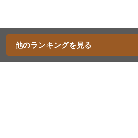
他のランキングを見る