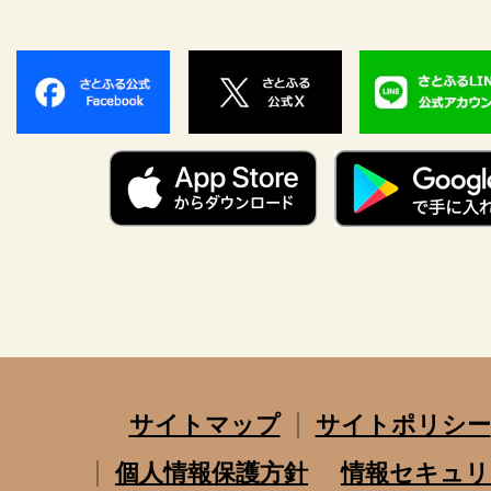
サイトマップ
サイトポリシー
個人情報保護方針
情報セキュリ