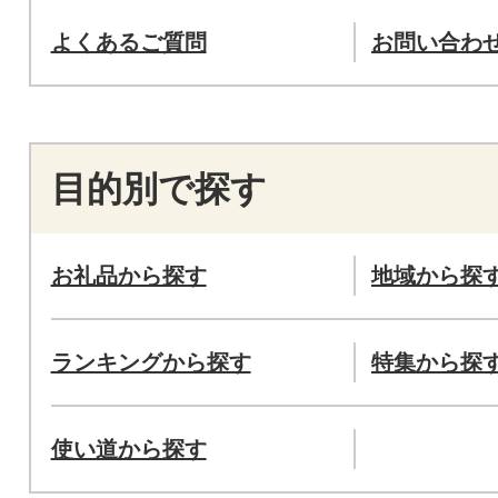
よくあるご質問
お問い合わ
目的別で探す
お礼品から探す
地域から探
ランキングから探す
特集から探
使い道から探す