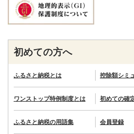
初めての方へ
ふるさと納税とは
控除額シミ
ワンストップ特例制度とは
初めての確
ふるさと納税の用語集
会員登録