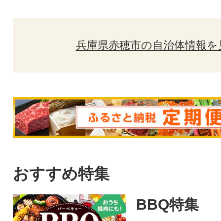
兵庫県赤穂市の自治体情報を
おすすめ特集
BBQ特集