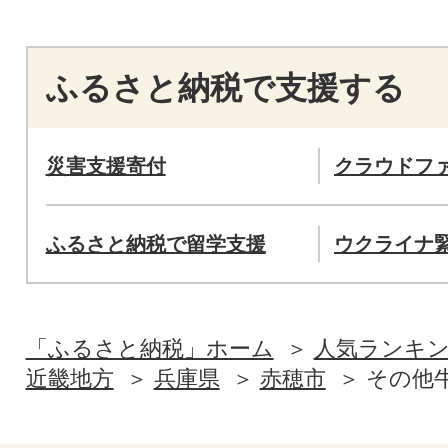
ふるさと納税で支援する
災害支援寄付
クラウドフ
ふるさと納税で留学支援
ウクライナ
「ふるさと納税」ホーム
人気ランキ
近畿地方
兵庫県
赤穂市
その他